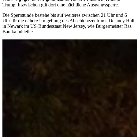
Trump: Inzwischen gilt dort eine nächtliche Ausgangssperre.
Die Sperrstunde bestehe bis auf weiteres zwischen 21 Uhr und 6
Uhr für die nähere Umgebung des Abschiebezentrums Delaney Hall
in Newark im US-Bundesstaat New Jersey, wie Bürgermeister Ras
Baraka mitteilte.