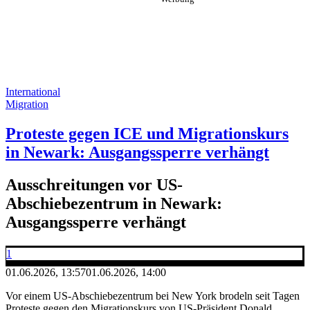
International
Migration
Proteste gegen ICE und Migrationskurs
in Newark: Ausgangssperre verhängt
Ausschreitungen vor US-
Abschiebezentrum in Newark:
Ausgangssperre verhängt
1
01.06.2026, 13:57
01.06.2026, 14:00
Vor einem US-Abschiebezentrum bei New York brodeln seit Tagen
Proteste gegen den Migrationskurs von US-Präsident Donald