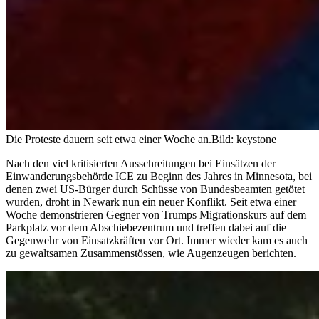
Die Proteste dauern seit etwa einer Woche an.
Bild: keystone
Nach den viel kritisierten Ausschreitungen bei Einsätzen der
Einwanderungsbehörde ICE zu Beginn des Jahres in Minnesota, bei
denen zwei US-Bürger durch Schüsse von Bundesbeamten getötet
wurden, droht in Newark nun ein neuer Konflikt. Seit etwa einer
Woche demonstrieren Gegner von Trumps Migrationskurs auf dem
Parkplatz vor dem Abschiebezentrum und treffen dabei auf die
Gegenwehr von Einsatzkräften vor Ort. Immer wieder kam es auch
zu gewaltsamen Zusammenstössen, wie Augenzeugen berichten.