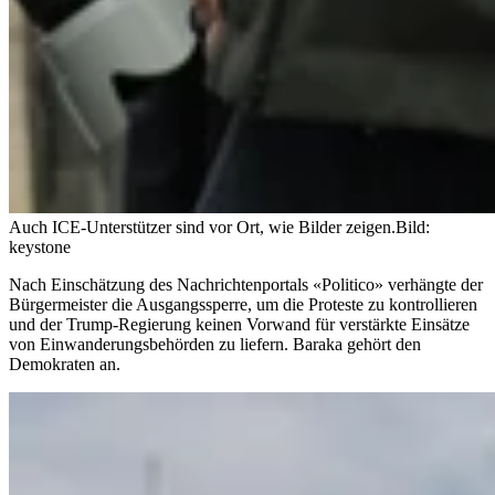
Auch ICE-Unterstützer sind vor Ort, wie Bilder zeigen.
Bild:
keystone
Nach Einschätzung des Nachrichtenportals «Politico» verhängte der
Bürgermeister die Ausgangssperre, um die Proteste zu kontrollieren
und der Trump-Regierung keinen Vorwand für verstärkte Einsätze
von Einwanderungsbehörden zu liefern. Baraka gehört den
Demokraten an.