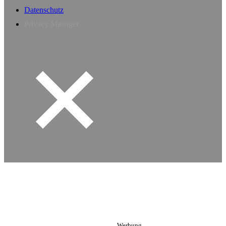
Datenschutz
Privacy Manager