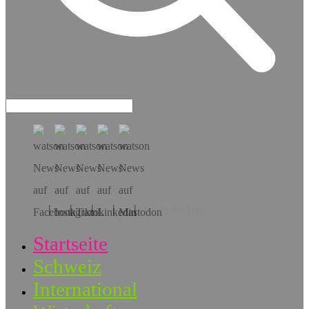
Hol dir die App!
Startseite
Schweiz
International