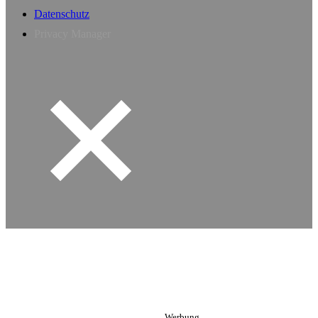
Datenschutz
Privacy Manager