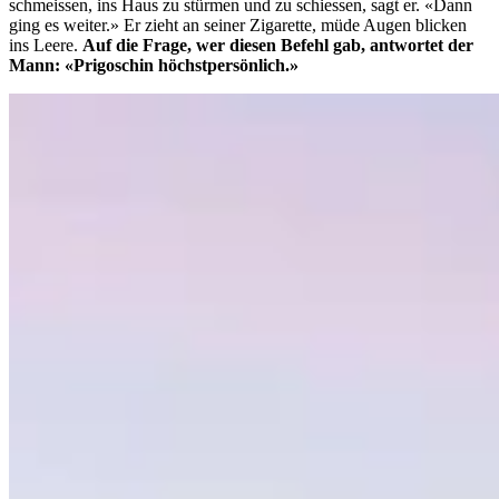
schmeissen, ins Haus zu stürmen und zu schiessen, sagt er. «Dann
ging es weiter.» Er zieht an seiner Zigarette, müde Augen blicken
ins Leere.
Auf die Frage, wer diesen Befehl gab, antwortet der
Mann: «Prigoschin höchstpersönlich.»