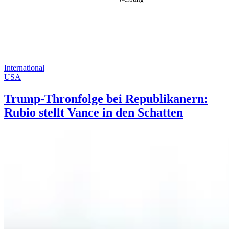
International
USA
Trump-Thronfolge bei Republikanern:
Rubio stellt Vance in den Schatten