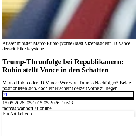
Aussenminister Marco Rubio (vorne) lässt Vizepräsident JD Vance
derzeit
Bild: keystone
Trump-Thronfolge bei Republikanern:
Rubio stellt Vance in den Schatten
Marco Rubio oder JD Vance: Wer wird Trumps Nachfolger? Beide
positionieren sich, doch einer scheint derzeit vorne zu liegen.
71
15.05.2026, 05:10
15.05.2026, 10:43
thomas wanhoff / t-online
Ein Artikel von