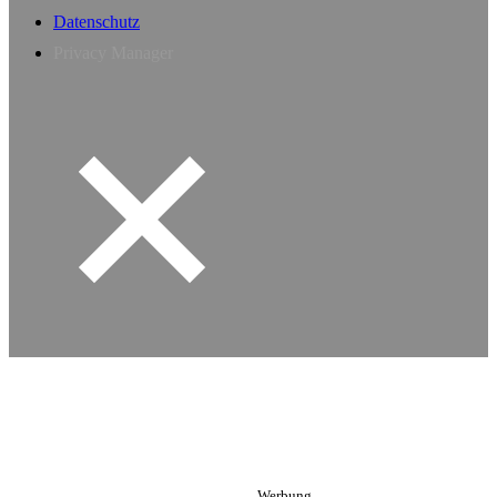
Datenschutz
Privacy Manager