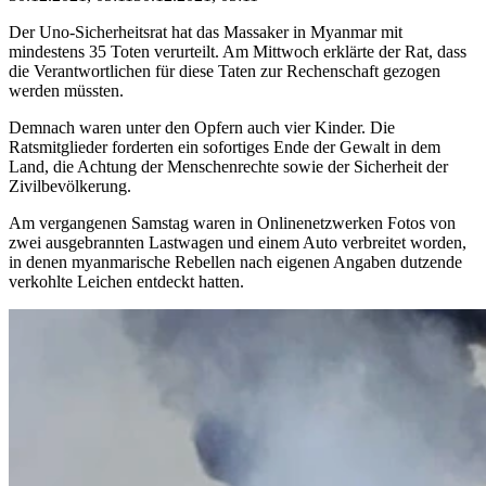
Der Uno-Sicherheitsrat hat das Massaker in Myanmar mit
mindestens 35 Toten verurteilt. Am Mittwoch erklärte der Rat, dass
die Verantwortlichen für diese Taten zur Rechenschaft gezogen
werden müssten.
Demnach waren unter den Opfern auch vier Kinder. Die
Ratsmitglieder forderten ein sofortiges Ende der Gewalt in dem
Land, die Achtung der Menschenrechte sowie der Sicherheit der
Zivilbevölkerung.
Am vergangenen Samstag waren in Onlinenetzwerken Fotos von
zwei ausgebrannten Lastwagen und einem Auto verbreitet worden,
in denen myanmarische Rebellen nach eigenen Angaben dutzende
verkohlte Leichen entdeckt hatten.