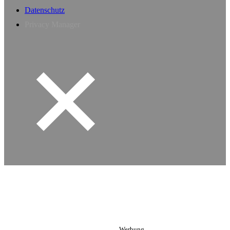
Datenschutz
Privacy Manager