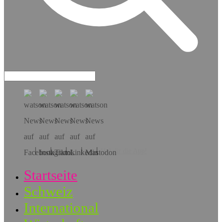
Hol dir die App!
Startseite
Schweiz
International