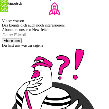
Militärputsch
Video: watson
Das könnte dich auch noch interessieren:
Abonniere unseren Newsletter
Abonnieren
Du hast uns was zu sagen?