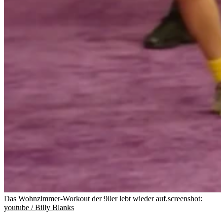
Das Wohnzimmer-Workout der 90er lebt wieder auf.
screenshot:
youtube / Billy Blanks