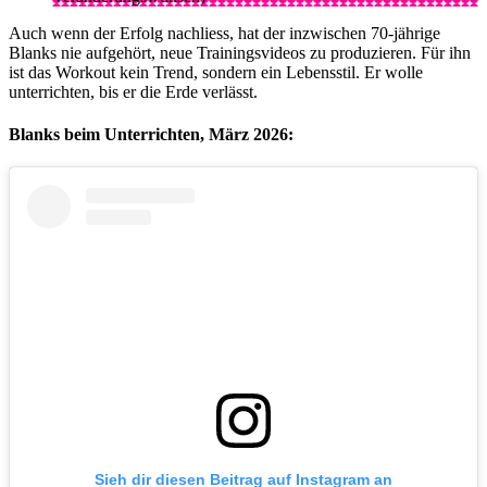
Auch wenn der Erfolg nachliess, hat der inzwischen 70-jährige
Blanks nie aufgehört, neue Trainingsvideos zu produzieren. Für ihn
ist das Workout kein Trend, sondern ein Lebensstil. Er wolle
unterrichten, bis er die Erde verlässt.
Blanks beim Unterrichten, März 2026:
Sieh dir diesen Beitrag auf Instagram an