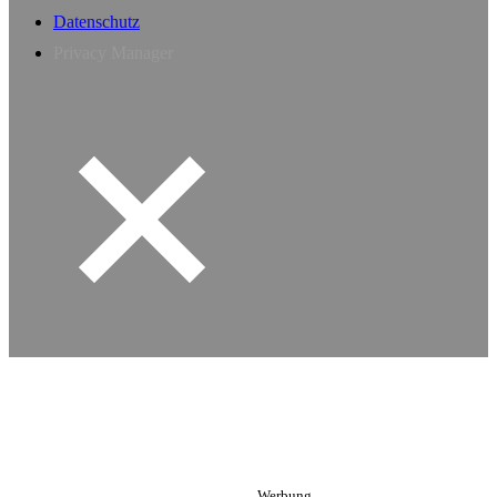
Datenschutz
Privacy Manager