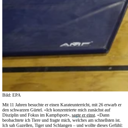
Bild: EPA
Mit 11 Jahren besuchte er einen Karateunterricht, mit 26 erwarb er
den schwarzen Gürtel. «Ich konzentrierte mich zunächst auf
Disziplin und Fokus im Kampfsport»,
sagte er einst
. «Dann
beobachtete ich Tiere und fragte mich, welches am schnellsten ist.
Ich sah Gazellen, Tiger und Schlangen – und wollte dieses Gefühl: