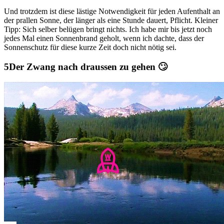
Und trotzdem ist diese lästige Notwendigkeit für jeden Aufenthalt an
der prallen Sonne, der länger als eine Stunde dauert, Pflicht. Kleiner
Tipp: Sich selber belügen bringt nichts. Ich habe mir bis jetzt noch
jedes Mal einen Sonnenbrand geholt, wenn ich dachte, dass der
Sonnenschutz für diese kurze Zeit doch nicht nötig sei.
Der Zwang nach draussen zu gehen 🙄