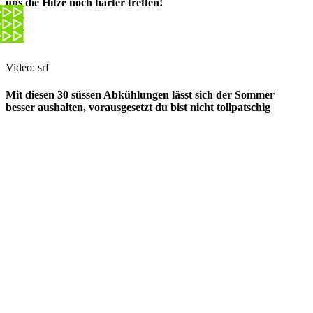
uns die Hitze noch härter treffen!
Video: srf
Mit diesen 30 süssen Abkühlungen lässt sich der Sommer
besser aushalten, vorausgesetzt du bist nicht tollpatschig