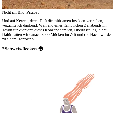
Nicht ich.
Bild:
Pixabay
Und auf Kerzen, deren Duft die mühsamen Insekten vertreiben,
verzichte ich dankend. Während eines gemütlichen Zeltabends im
Tessin funktionierte dieses Konzept nämlich, Überraschung, nicht.
Dafür hatten wir danach 3000 Mücken im Zelt und die Nacht wurde
zu einem Horrortrip.
Schweissflecken 😳