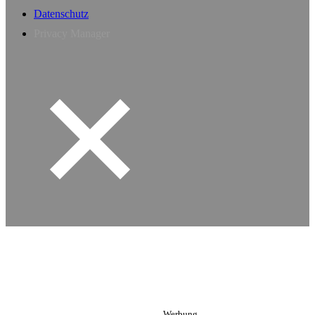
Datenschutz
Privacy Manager