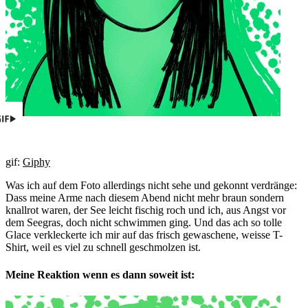
gif:
Giphy
Was ich auf dem Foto allerdings nicht sehe und gekonnt verdränge:
Dass meine Arme nach diesem Abend nicht mehr braun sondern
knallrot waren, der See leicht fischig roch und ich, aus Angst vor
dem Seegras, doch nicht schwimmen ging. Und das ach so tolle
Glace verkleckerte ich mir auf das frisch gewaschene, weisse T-
Shirt, weil es viel zu schnell geschmolzen ist.
Meine Reaktion wenn es dann soweit ist: