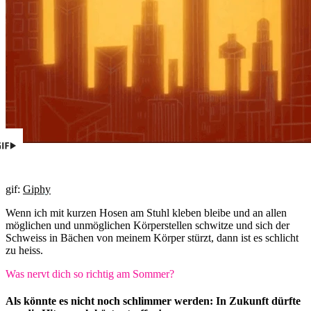
gif:
Giphy
Wenn ich mit kurzen Hosen am Stuhl kleben bleibe und an allen
möglichen und unmöglichen Körperstellen schwitze und sich der
Schweiss in Bächen von meinem Körper stürzt, dann ist es schlicht
zu heiss.
Was nervt dich so richtig am Sommer?
Als könnte es nicht noch schlimmer werden: In Zukunft dürfte