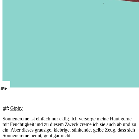
gif:
Giphy
Sonnencreme ist einfach nur eklig. Ich versorge meine Haut gerne
mit Feuchtigkeit und zu diesem Zweck creme ich sie auch ab und zu
ein. Aber dieses grausige, klebrige, stinkende, gelbe Zeug, dass sich
Sonnencreme nennt, geht gar nicht.