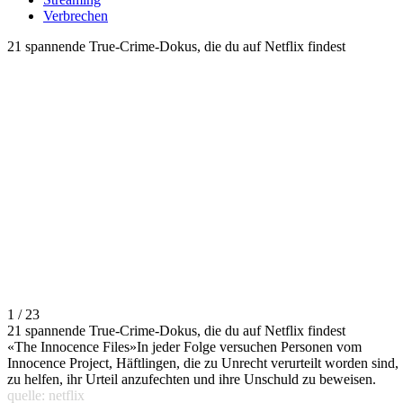
Verbrechen
21 spannende True-Crime-Dokus, die du auf Netflix findest
1 / 23
21 spannende True-Crime-Dokus, die du auf Netflix findest
«The Innocence Files»In jeder Folge versuchen Personen vom
Innocence Project, Häftlingen, die zu Unrecht verurteilt worden sind,
zu helfen, ihr Urteil anzufechten und ihre Unschuld zu beweisen.
quelle: netflix