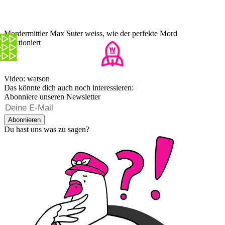
Mordermittler Max Suter weiss, wie der perfekte Mord
funktioniert
Video: watson
Das könnte dich auch noch interessieren:
Abonniere unseren Newsletter
Abonnieren
Du hast uns was zu sagen?