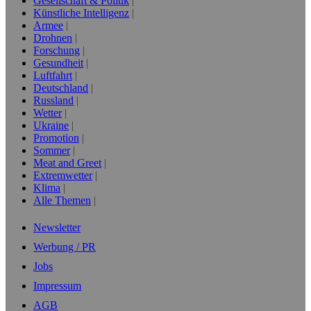
Gesellschaft & Politik
Künstliche Intelligenz
Armee
Drohnen
Forschung
Gesundheit
Luftfahrt
Deutschland
Russland
Wetter
Ukraine
Promotion
Sommer
Meat and Greet
Extremwetter
Klima
Alle Themen
Newsletter
Werbung / PR
Jobs
Impressum
AGB