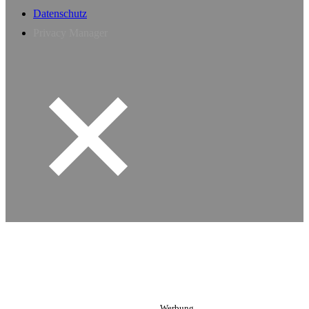
Datenschutz
Privacy Manager