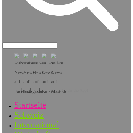
Hol dir die App!
Startseite
Schweiz
International