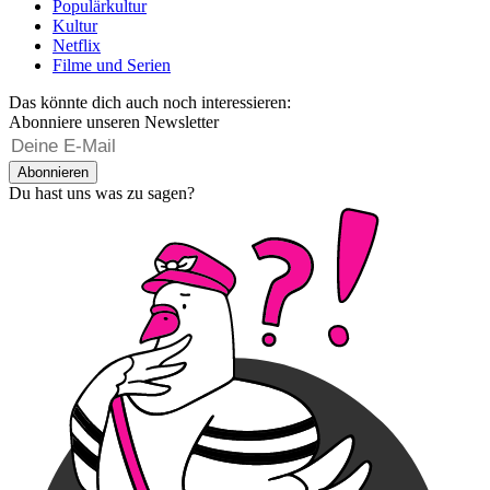
Populärkultur
Kultur
Netflix
Filme und Serien
Das könnte dich auch noch interessieren:
Abonniere unseren Newsletter
Abonnieren
Du hast uns was zu sagen?