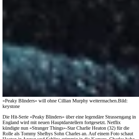
«Peaky Blinders» will ohne Cillian Murphy weitermachen.
Bild:
keystone
Die Hit-Serie «Peaky Blinders» über eine legendäre Strassengang in
England wird mit neuen Hauptdarstellern fortgesetzt. Netflix
kündigte nun «Stranger Things»-Star Charlie Heaton (32) für die
Rolle als Tommy Shelbys Sohn Charles an. Auf einem Foto schaut