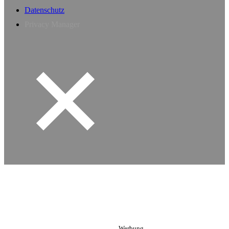
Datenschutz
Privacy Manager