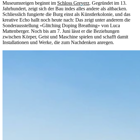
Museumsreigen beginnt im
Schloss Greyerz
. Gegründet im 13.
Jahrhundert, zeigt sich der Bau indes alles andere als altbacken.
Schliesslich fungierte die Burg einst als Künstlerkolonie, und das
kreative Echo hallt noch heute nach: Das zeigt unter anderem die
Sonderausstellung «Glitching Doping Breathing» von Luca
Mattenberger. Noch bis am 7. Juni lässt er die Beziehungen
zwischen Körper, Geist und Maschine spielen und schafft damit
Installationen und Werke, die zum Nachdenken anregen.