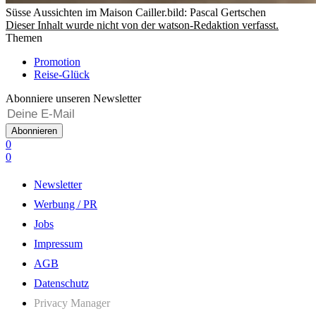
Süsse Aussichten im Maison Cailler.
bild: Pascal Gertschen
Dieser Inhalt wurde nicht von der watson-Redaktion verfasst.
Themen
Promotion
Reise-Glück
Abonniere unseren Newsletter
Abonnieren
0
0
Newsletter
Werbung / PR
Jobs
Impressum
AGB
Datenschutz
Privacy Manager