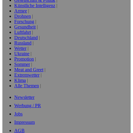
Gesellschaft & Politik
Künstliche Intelligenz
Armee
Drohnen
Forschung
Gesundheit
Luftfahrt
Deutschland
Russland
Wetter
Ukraine
Promotion
Sommer
Meat and Greet
Extremwetter
Klima
Alle Themen
Newsletter
Werbung / PR
Jobs
Impressum
AGB