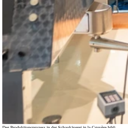
Der Produktionsprozess in der Schaukäserei in la Gruyère.
bild: