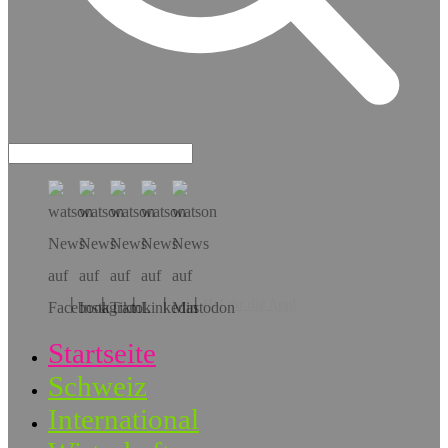
Hol dir die App!
Startseite
Schweiz
International