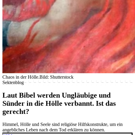
Chaos in der Hölle.
Bild: Shutterstock
Sektenblog
Laut Bibel werden Ungläubige und
Sünder in die Hölle verbannt. Ist das
gerecht?
Himmel, Hölle und Seele sind religiöse Hilfskonstrukte, um ein
angebliches Leben nach dem Tod erklären zu können.