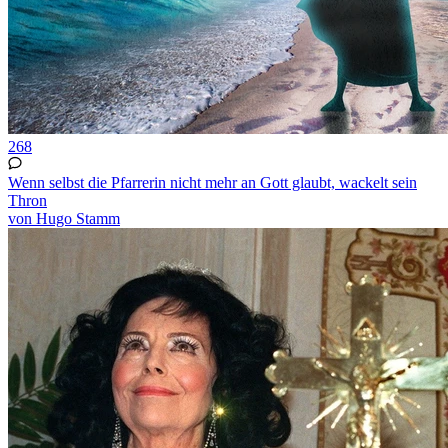
268
Wenn selbst die Pfarrerin nicht mehr an Gott glaubt, wackelt sein
Thron
von Hugo Stamm