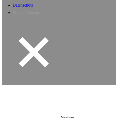
Datenschutz
Privacy Manager