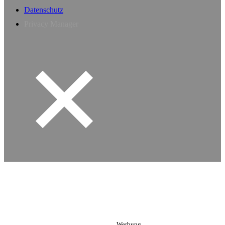
Datenschutz
Privacy Manager