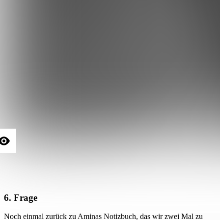
6. Frage
Noch einmal zurück zu Aminas Notizbuch, das wir zwei Mal zu