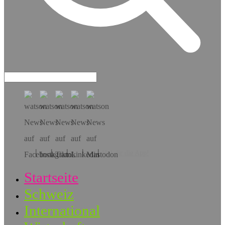
Hol dir die App!
Startseite
Schweiz
International