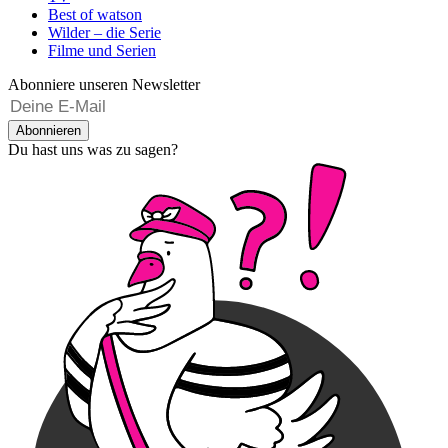
Best of watson
Wilder – die Serie
Filme und Serien
Abonniere unseren Newsletter
Abonnieren
Du hast uns was zu sagen?