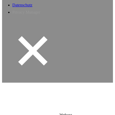
Datenschutz
Privacy Manager