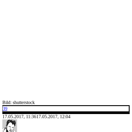
Bild: shutterstock
39
17.05.2017, 11:36
17.05.2017, 12:04