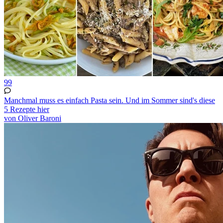
99
Manchmal muss es einfach Pasta sein. Und im Sommer sind's diese
5 Rezepte hier
von Oliver Baroni