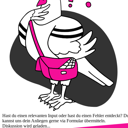
Hast du einen relevanten Input oder hast du einen Fehler entdeckt? D
kannst uns dein Anliegen gerne via Formular übermitteln.
Diskussion wird geladen...