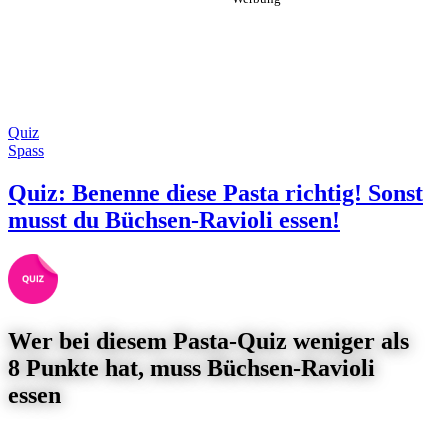
Quiz
Spass
Quiz: Benenne diese Pasta richtig! Sonst
musst du Büchsen-Ravioli essen!
Wer bei diesem Pasta-Quiz weniger als
8 Punkte hat, muss Büchsen-Ravioli
essen