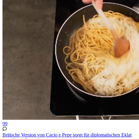
99
Britische Version von Cacio e Pepe sorgt für diplomatischen Eklat