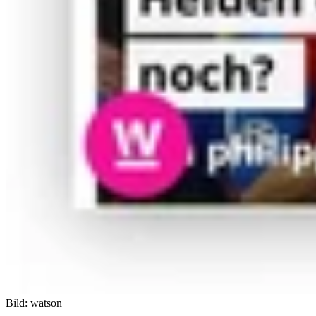
Bild: watson