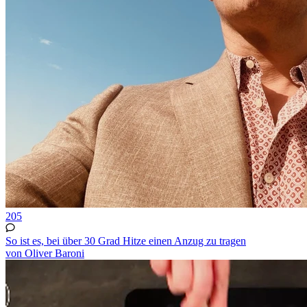
205
So ist es, bei über 30 Grad Hitze einen Anzug zu tragen
von Oliver Baroni