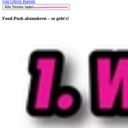
von Oliver Baroni
Alle Stories laden
Food-Push abonnieren – so geht's!