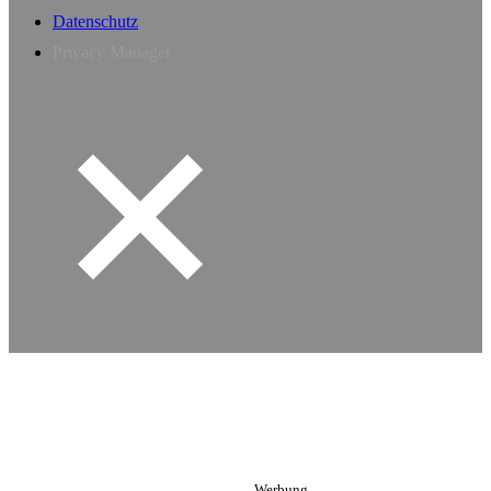
Datenschutz
Privacy Manager