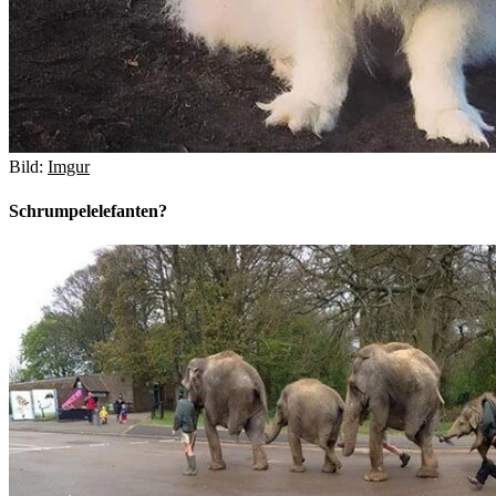
Bild:
Imgur
Schrumpelelefanten?