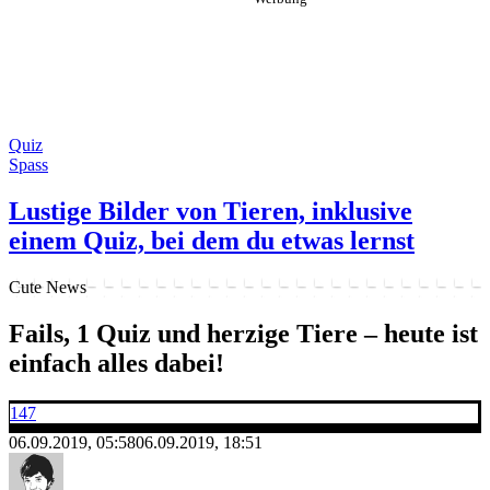
Quiz
Spass
Lustige Bilder von Tieren, inklusive
einem Quiz, bei dem du etwas lernst
Cute News
Fails, 1 Quiz und herzige Tiere – heute ist
einfach alles dabei!
147
06.09.2019, 05:58
06.09.2019, 18:51