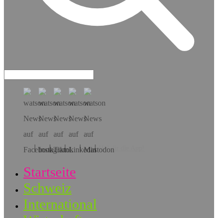
Hol dir die App!
Startseite
Schweiz
International