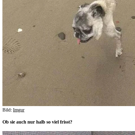
Bild:
Imgur
Ob sie auch nur halb so viel frisst?