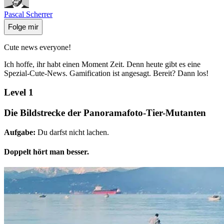
Pascal Scherrer
Folge mir
Cute news everyone!
Ich hoffe, ihr habt einen Moment Zeit. Denn heute gibt es eine
Spezial-Cute-News. Gamification ist angesagt. Bereit? Dann los!
Level 1
Die Bildstrecke der Panoramafoto-Tier-Mutanten
Aufgabe:
Du darfst nicht lachen.
Doppelt hört man besser.