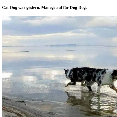
Cat-Dog war gestern. Manege auf für Dog-Dog.