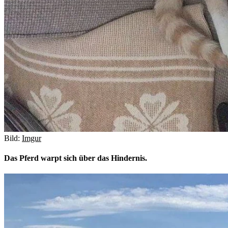
Bild:
Imgur
Das Pferd warpt sich über das Hindernis.