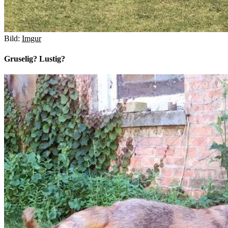
Bild:
Imgur
Gruselig? Lustig?