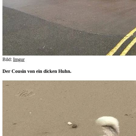
Bild:
Imgur
Der Cousin von ein dicken Huhn.