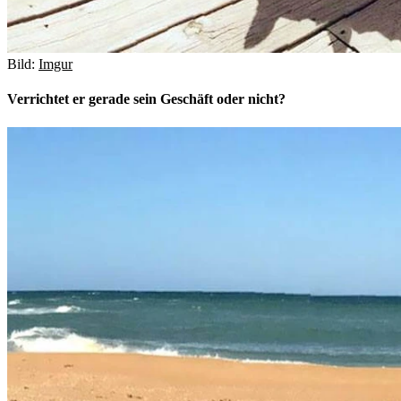
Bild:
Imgur
Verrichtet er gerade sein Geschäft oder nicht?