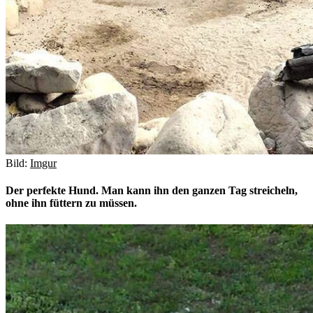
Bild:
Imgur
Der perfekte Hund. Man kann ihn den ganzen Tag streicheln,
ohne ihn füttern zu müssen.