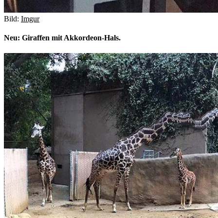
Bild:
Imgur
Neu: Giraffen mit Akkordeon-Hals.