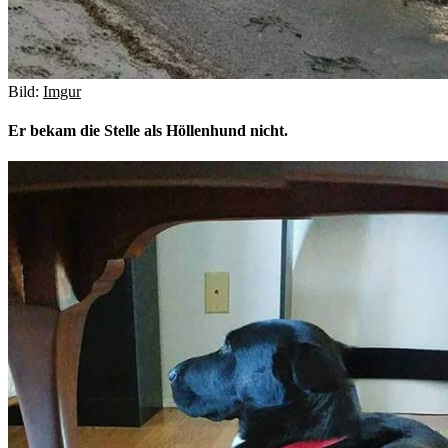
Bild:
Imgur
Er bekam die Stelle als Höllenhund nicht.