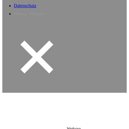
Datenschutz
Privacy Manager