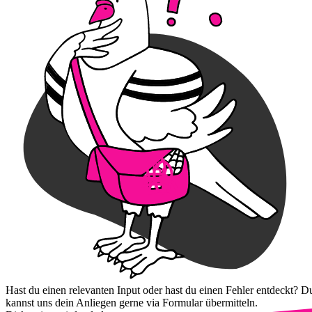
Hast du einen relevanten Input oder hast du einen Fehler entdeckt? D
kannst uns dein Anliegen gerne via Formular übermitteln.