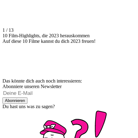
1 / 13
10 Film-Highlights, die 2023 herauskommen
Auf diese 10 Filme kannst du dich 2023 freuen!
Das könnte dich auch noch interessieren:
Abonniere unseren Newsletter
Abonnieren
Du hast uns was zu sagen?