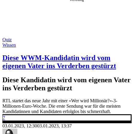
Quiz
Wissen
Diese WWM-Kandidatin wird vom
eigenen Vater ins Verderben gestürzt
Diese Kandidatin wird vom eigenen Vater
ins Verderben gestürzt
RTL startet das neue Jahr mit einer «Wer wird Millionär?»-3-
Millionen-Euro-Woche. Die erste Sendung war für die meisten
Kandidatinnen und Kandidaten erfolglos bis schmerzhaft.
7
03.01.2023, 12:30
03.01.2023, 13:37