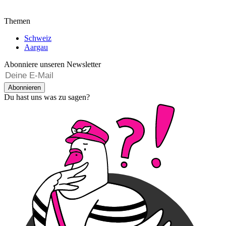
Themen
Schweiz
Aargau
Abonniere unseren Newsletter
Abonnieren
Du hast uns was zu sagen?