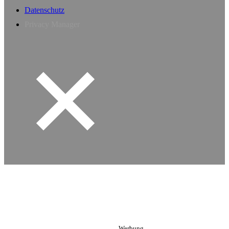
Datenschutz
Privacy Manager