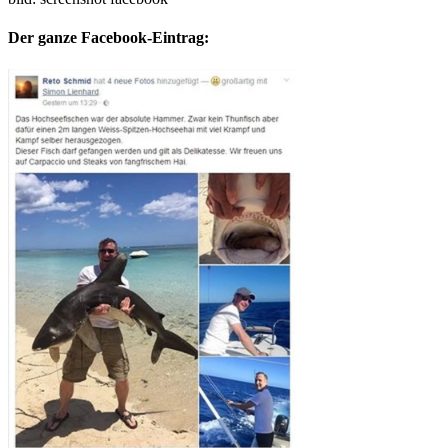
Der ganze Facebook-Eintrag: