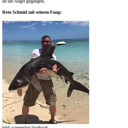
an die Angel gegangen.
Reto Schmid mit seinem Fang:
bild: screenshot facebook