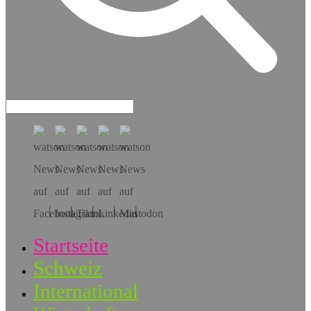
Hol dir die App!
Startseite
Schweiz
International