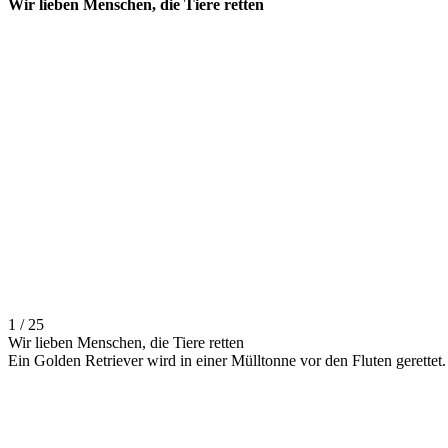
Wir lieben Menschen, die Tiere retten
1 / 25
Wir lieben Menschen, die Tiere retten
Ein Golden Retriever wird in einer Mülltonne vor den Fluten gerettet.