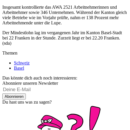
Insgesamt kontrollierte das AWA 2521 Arbeitnehmerinnen und
Arbeitnehmer sowie 346 Unternehmen. Während der Kanton gleich
viele Betriebe wie im Vorjahr prüfte, nahm er 138 Prozent mehr
Arbeitnehmende unter die Lupe.
Der Mindestlohn lag im vergangenen Jahr im Kanton Basel-Stadt
bei 22 Franken in der Stunde. Zurzeit liegt er bei 22.20 Franken.
(sda)
Themen
Schweiz
Basel
Das könnte dich auch noch interessieren:
Abonniere unseren Newsletter
Abonnieren
Du hast uns was zu sagen?