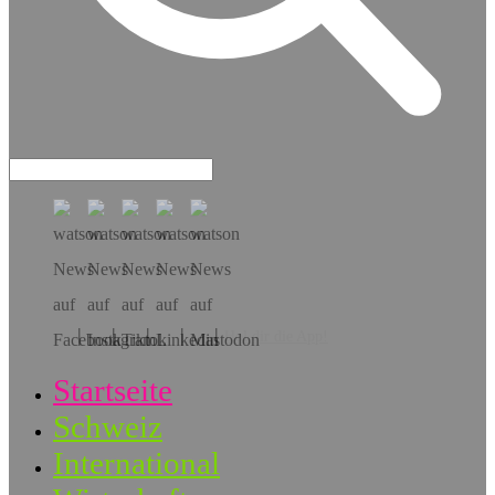
Hol dir die App!
Startseite
Schweiz
International