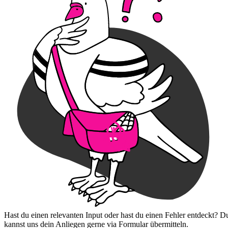
Hast du einen relevanten Input oder hast du einen Fehler entdeckt? D
kannst uns dein Anliegen gerne via Formular übermitteln.