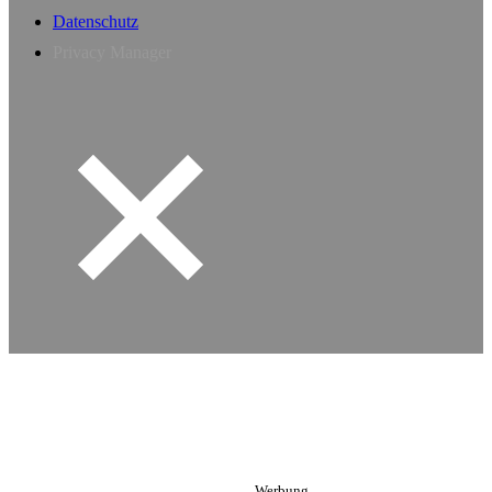
Datenschutz
Privacy Manager