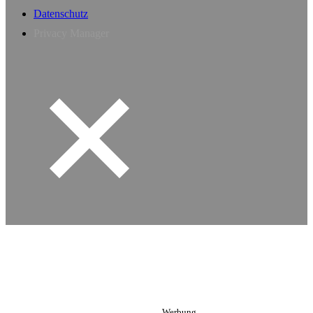
Datenschutz
Privacy Manager