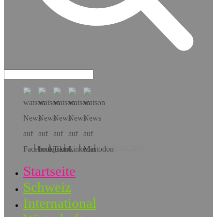
Hol dir die App!
Startseite
Schweiz
International