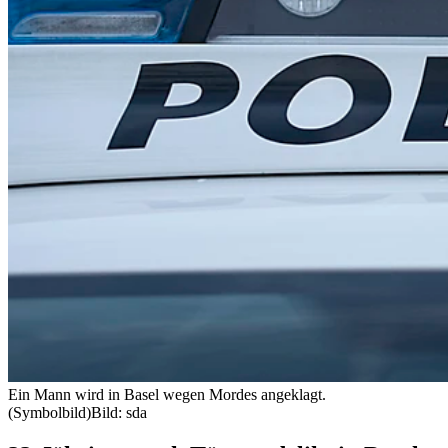
Ein Mann wird in Basel wegen Mordes angeklagt.
(Symbolbild)
Bild: sda