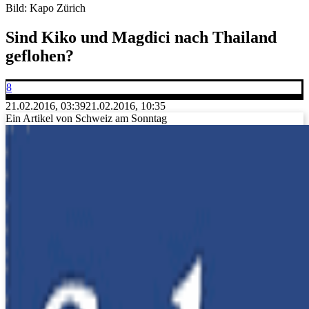
Bild: Kapo Zürich
Sind Kiko und Magdici nach Thailand
geflohen?
8
21.02.2016, 03:39
21.02.2016, 10:35
Ein Artikel von Schweiz am Sonntag