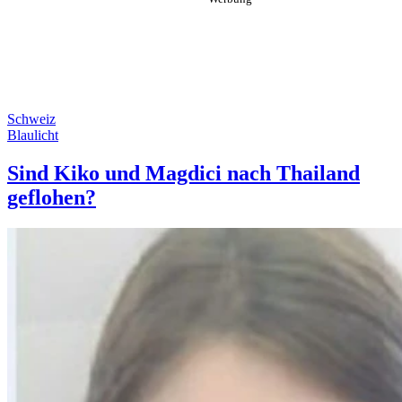
Schweiz
Blaulicht
Sind Kiko und Magdici nach Thailand
geflohen?