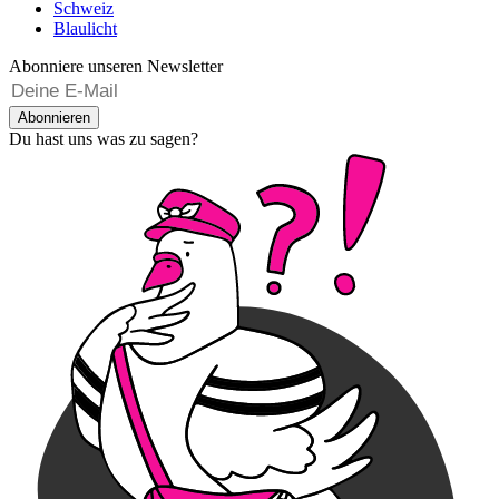
Schweiz
Blaulicht
Abonniere unseren Newsletter
Abonnieren
Du hast uns was zu sagen?