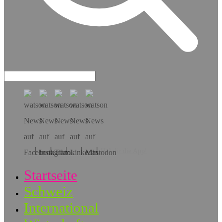
Hol dir die App!
Startseite
Schweiz
International