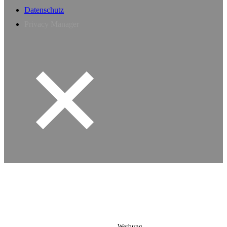
Datenschutz
Privacy Manager