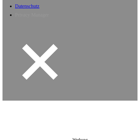
Datenschutz
Privacy Manager