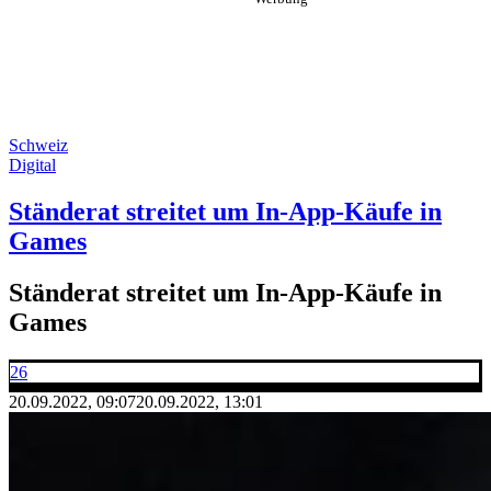
Schweiz
Digital
Ständerat streitet um In-App-Käufe in
Games
Ständerat streitet um In-App-Käufe in
Games
26
20.09.2022, 09:07
20.09.2022, 13:01