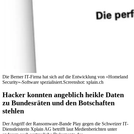
Die Berner IT-Firma hat sich auf die Entwicklung von «Homeland
Security»-Software spezialisiert.
Screenshot: xplain.ch
Hacker konnten angeblich heikle Daten
zu Bundesräten und den Botschaften
stehlen
Der Angriff der Ransomware-Bande Play gegen die Schweizer IT-
Dienstleisterin Xplain AG betrifft laut Medienberichten unter