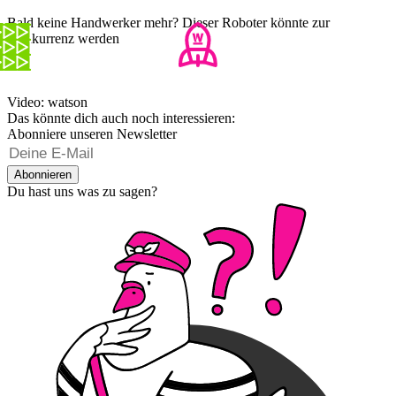
Bald keine Handwerker mehr? Dieser Roboter könnte zur
Konkurrenz werden
Video: watson
Das könnte dich auch noch interessieren:
Abonniere unseren Newsletter
Abonnieren
Du hast uns was zu sagen?