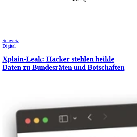
Schweiz
Digital
Xplain-Leak: Hacker stehlen heikle
Daten zu Bundesräten und Botschaften