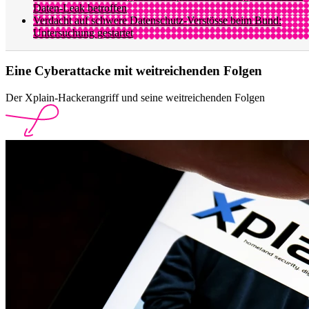
Daten-Leak betroffen
Verdacht auf schwere Datenschutz-Verstösse beim Bund:
Untersuchung gestartet
Eine Cyberattacke mit weitreichenden Folgen
Der Xplain-Hackerangriff und seine weitreichenden Folgen