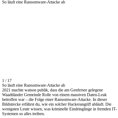
So läuft eine Ransomware-Attacke ab
1 / 17
So läuft eine Ransomware-Attacke ab
2021 machte watson publik, dass die am Genfersee gelegene
Waadtländer Gemeinde Rolle von einem massiven Daten-Leak
betroffen war – die Folge einer Ransomware-Attacke. In dieser
Bildstrecke erfährst du, wie ein solcher Hackerangriff abläuft. Die
wenigsten Leute wissen, was kriminelle Eindringlinge in fremden IT-
Systemen so alles treiben.