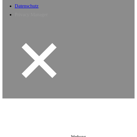
Datenschutz
Privacy Manager