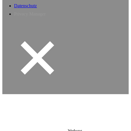
Datenschutz
Privacy Manager