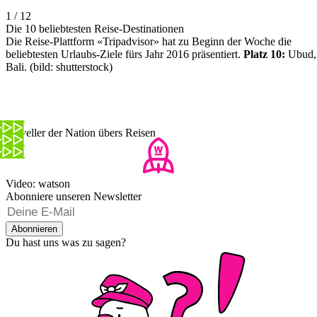
1 / 12
Die 10 beliebtesten Reise-Destinationen
Die Reise-Plattform «Tripadvisor» hat zu Beginn der Woche die
beliebtesten Urlaubs-Ziele fürs Jahr 2016 präsentiert.
Platz 10:
Ubud,
Bali. (bild: shutterstock)
Traveller der Nation übers Reisen
Video: watson
Abonniere unseren Newsletter
Abonnieren
Du hast uns was zu sagen?