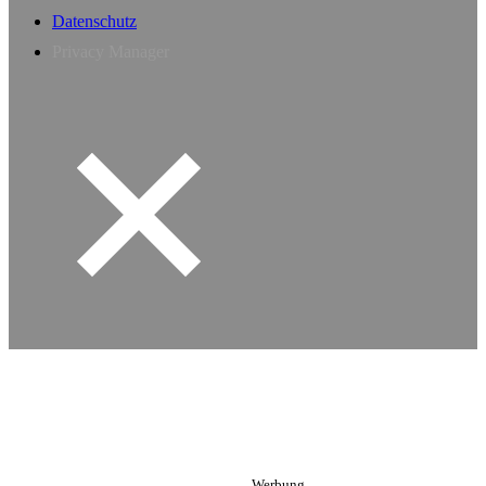
Datenschutz
Privacy Manager