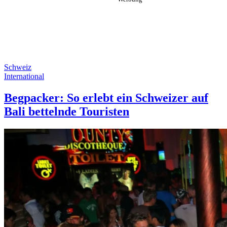
Schweiz
International
Begpacker: So erlebt ein Schweizer auf
Bali bettelnde Touristen