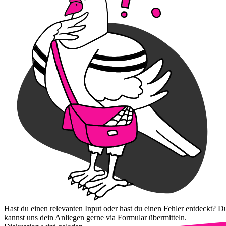
Hast du einen relevanten Input oder hast du einen Fehler entdeckt? D
kannst uns dein Anliegen gerne via Formular übermitteln.