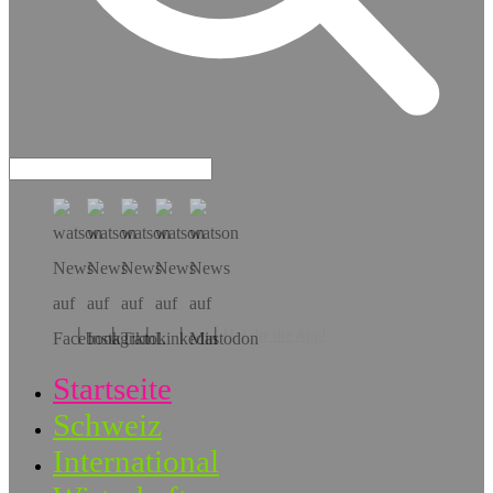
Hol dir die App!
Startseite
Schweiz
International