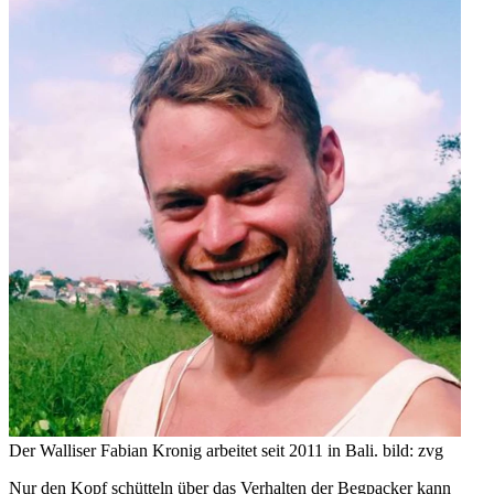
Der Walliser Fabian Kronig arbeitet seit 2011 in Bali.
bild: zvg
Nur den Kopf schütteln über das Verhalten der Begpacker kann