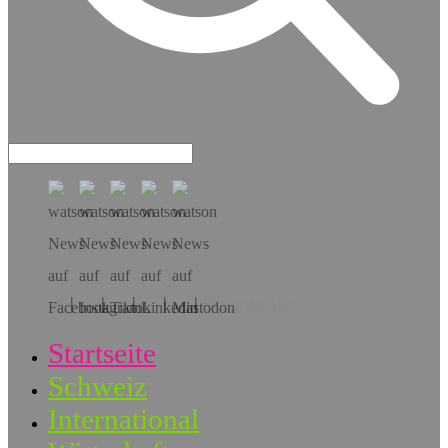
Hol dir die App!
Startseite
Schweiz
International