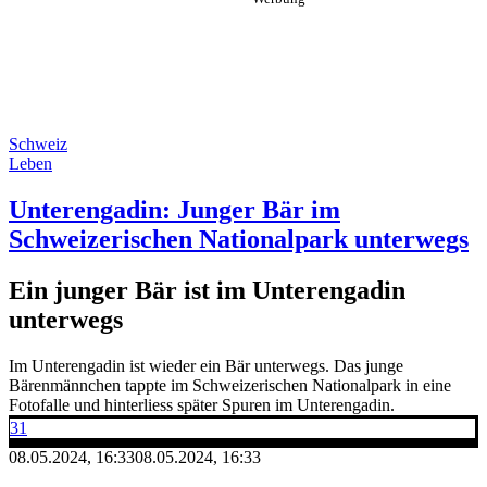
Schweiz
Leben
Unterengadin: Junger Bär im
Schweizerischen Nationalpark unterwegs
Ein junger Bär ist im Unterengadin
unterwegs
Im Unterengadin ist wieder ein Bär unterwegs. Das junge
Bärenmännchen tappte im Schweizerischen Nationalpark in eine
Fotofalle und hinterliess später Spuren im Unterengadin.
31
08.05.2024, 16:33
08.05.2024, 16:33