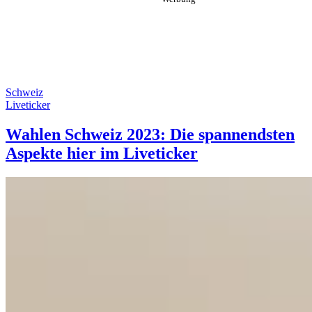
Schweiz
Liveticker
Wahlen Schweiz 2023: Die spannendsten
Aspekte hier im Liveticker