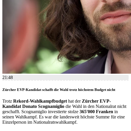
21:48
Zürcher EVP-Kandidat schafft die Wahl trotz höchstem Budget nicht
Trotz
Rekord-Wahlkampfbudget
hat der
Zürcher EVP-
Kandidat Donato Scognamiglio
die Wahl in den Nationalrat nicht
geschafft. Scognamiglio investierte stolze
365'000 Franken
in
seinen Wahlkampf. Es war die landesweit höchste Summe für eine
Einzelperson im Nationalratswahlkampf.