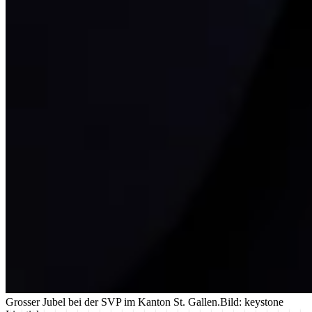
Grosser Jubel bei der SVP im Kanton St. Gallen.
Bild: keystone