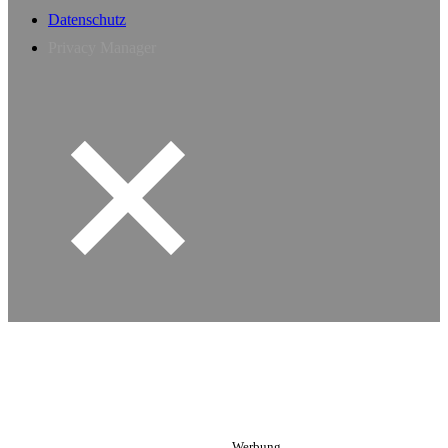
Datenschutz
Privacy Manager