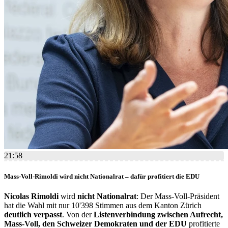
21:58
Mass-Voll-Rimoldi wird nicht Nationalrat – dafür profitiert die EDU
Nicolas Rimoldi
wird
nicht Nationalrat
: Der Mass-Voll-Präsident
hat die Wahl mit nur 10'398 Stimmen aus dem Kanton Zürich
deutlich verpasst
. Von der
Listenverbindung zwischen Aufrecht,
Mass-Voll, den Schweizer Demokraten und der EDU
profitierte