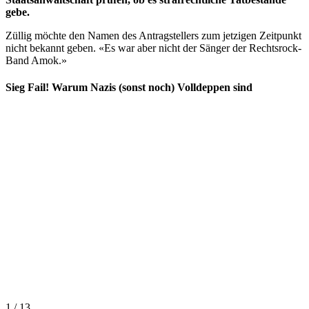
gebe.
Züllig möchte den Namen des Antragstellers zum jetzigen Zeitpunkt
nicht bekannt geben. «Es war aber nicht der Sänger der Rechtsrock-
Band Amok.»
Sieg Fail! Warum Nazis (sonst noch) Volldeppen sind
1 / 13