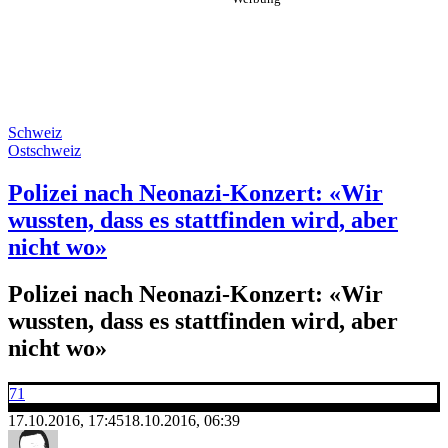
Schweiz
Ostschweiz
Polizei nach Neonazi-Konzert: «Wir
wussten, dass es stattfinden wird, aber
nicht wo»
Polizei nach Neonazi-Konzert: «Wir
wussten, dass es stattfinden wird, aber
nicht wo»
71
17.10.2016, 17:45
18.10.2016, 06:39