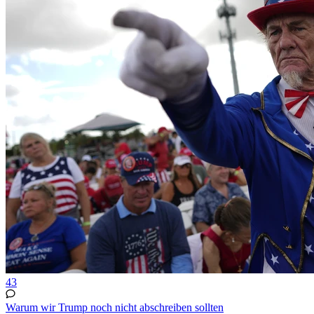
43
Warum wir Trump noch nicht abschreiben sollten