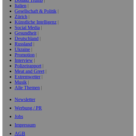
Donald Trump
Italien
Gesellschaft & Politik
Zürich
Künstliche Intelligenz
Social Media
Gesundheit
Deutschland
Russland
Ukraine
Promotion
Interview
Polizeirapport
Meat and Greet
Extremwetter
Musik
Alle Themen
Newsletter
Werbung / PR
Jobs
Impressum
AGB