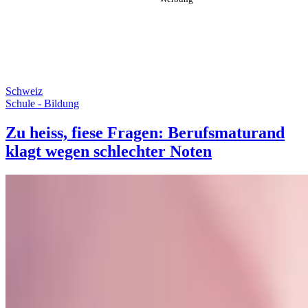
Schweiz
Schule - Bildung
Zu heiss, fiese Fragen: Berufsmaturand
klagt wegen schlechter Noten