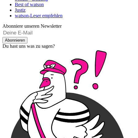
Best of watson
Justiz
watson-Leser empfehlen
Abonniere unseren Newsletter
Abonnieren
Du hast uns was zu sagen?