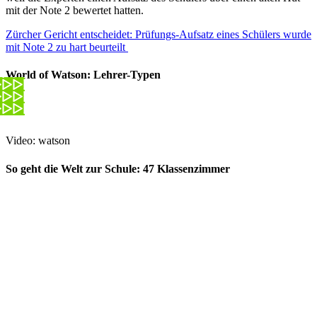
mit der Note 2 bewertet hatten.
Zürcher Gericht entscheidet: Prüfungs-Aufsatz eines Schülers wurde
mit Note 2 zu hart beurteilt
World of Watson: Lehrer-Typen
Video: watson
So geht die Welt zur Schule: 47 Klassenzimmer