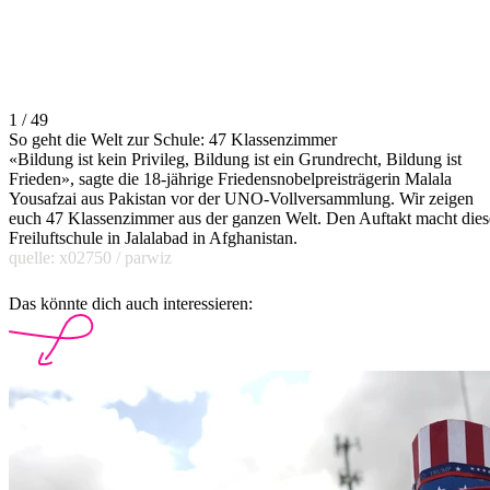
1 / 49
So geht die Welt zur Schule: 47 Klassenzimmer
«Bildung ist kein Privileg, Bildung ist ein Grundrecht, Bildung ist
Frieden», sagte die 18-jährige Friedensnobelpreisträgerin Malala
Yousafzai aus Pakistan vor der UNO-Vollversammlung. Wir zeigen
euch 47 Klassenzimmer aus der ganzen Welt. Den Auftakt macht dies
Freiluftschule in Jalalabad in Afghanistan.
quelle: x02750 / parwiz
Das könnte dich auch interessieren: