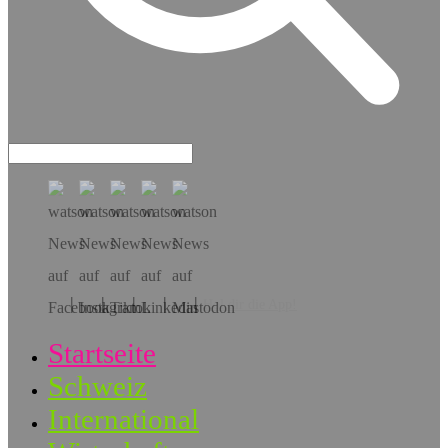
Hol dir die App!
Startseite
Schweiz
International