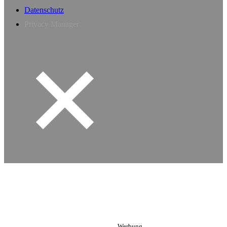
Datenschutz
Privacy Manager