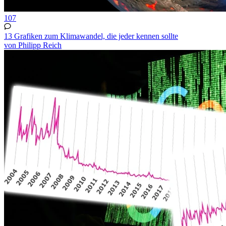
107
13 Grafiken zum Klimawandel, die jeder kennen sollte
von Philipp Reich