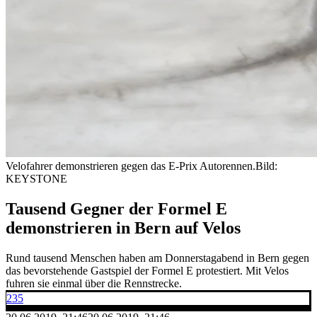
Velofahrer demonstrieren gegen das E-Prix Autorennen.
Bild:
KEYSTONE
Tausend Gegner der Formel E
demonstrieren in Bern auf Velos
Rund tausend Menschen haben am Donnerstagabend in Bern gegen
das bevorstehende Gastspiel der Formel E protestiert. Mit Velos
fuhren sie einmal über die Rennstrecke.
235