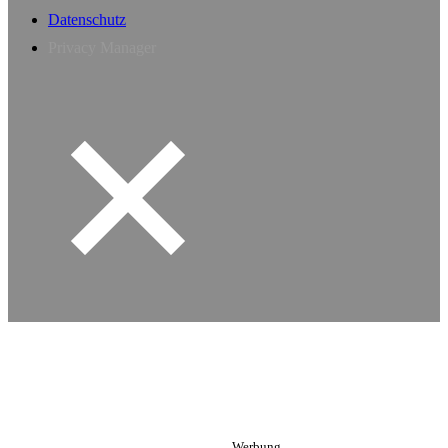
Datenschutz
Privacy Manager