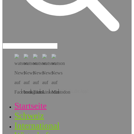
Hol dir die App!
Startseite
Schweiz
International