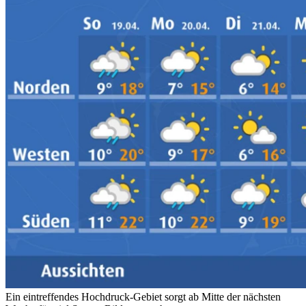
Ein eintreffendes Hochdruck-Gebiet sorgt ab Mitte der nächsten