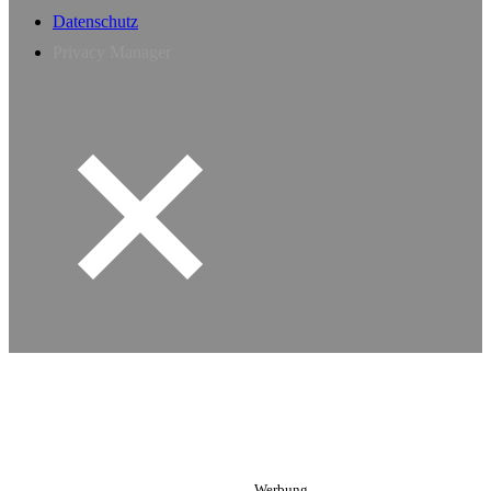
Datenschutz
Privacy Manager