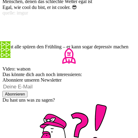
Menschen, denen das schlechte Wetter egal ist
Egal, wie cool du bist, er ist cooler. 😎
quelle: imgur
Nicht alle spüren den Frühling – er kann sogar depressiv machen
Video: watson
Das könnte dich auch noch interessieren:
Abonniere unseren Newsletter
Abonnieren
Du hast uns was zu sagen?