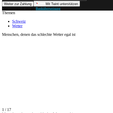
Weiter zur Zahlung
Mit Twint unterstützen
Oder unterstütze uns per
Banküberweisung
.
Themen
Schweiz
Wetter
Menschen, denen das schlechte Wetter egal ist
1 / 17