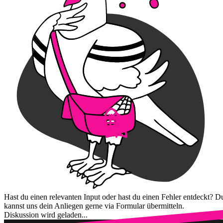
Hast du einen relevanten Input oder hast du einen Fehler entdeckt? D
kannst uns dein Anliegen gerne via Formular übermitteln.
Diskussion wird geladen...