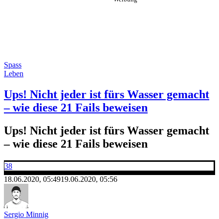
Spass
Leben
Ups! Nicht jeder ist fürs Wasser gemacht
– wie diese 21 Fails beweisen
Ups! Nicht jeder ist fürs Wasser gemacht
– wie diese 21 Fails beweisen
38
18.06.2020, 05:49
19.06.2020, 05:56
Sergio Minnig