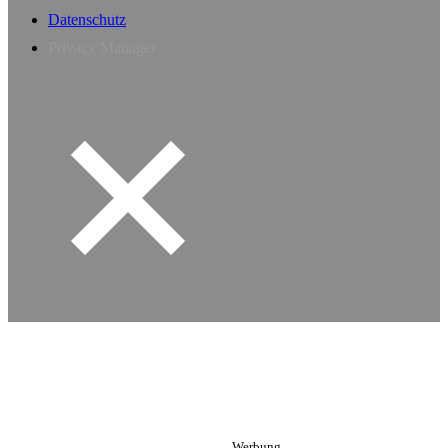
Datenschutz
Privacy Manager