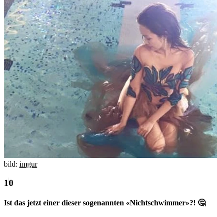
bild:
imgur
Ist das jetzt einer dieser sogenannten «Nichtschwimmer»?! 🤔