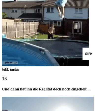
bild: imgur
Und dann hat ihn die Realität doch noch eingeholt ...