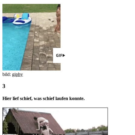
bild:
giphy
Hier lief schief, was schief laufen konnte.