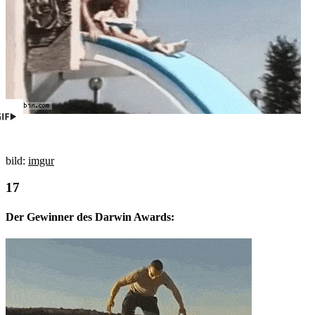
bild:
imgur
Der Gewinner des Darwin Awards: