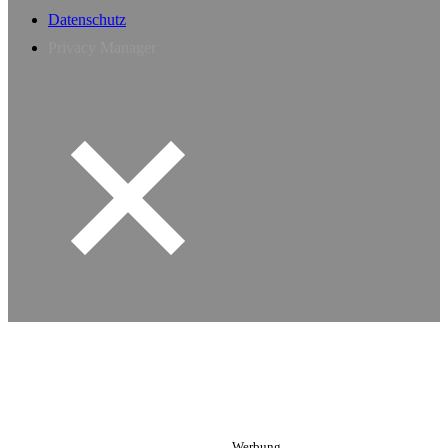
Datenschutz
Privacy Manager