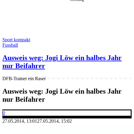
Sport kompakt
Fussball
Ausweis weg: Jogi Löw ein halbes Jahr
nur Beifahrer
DFB-Trainer ein Raser
Ausweis weg: Jogi Löw ein halbes Jahr
nur Beifahrer
0
27.05.2014, 13:01
27.05.2014, 15:02