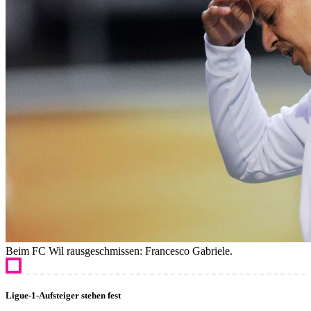
Beim FC Wil rausgeschmissen: Francesco Gabriele.
Ligue-1-Aufsteiger stehen fest