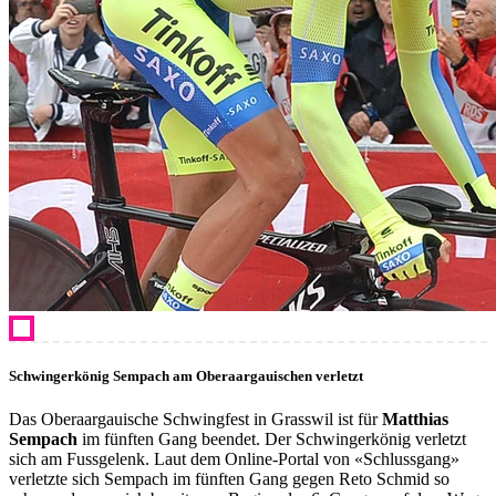
Schwingerkönig Sempach am Oberaargauischen verletzt
Das Oberaargauische Schwingfest in Grasswil ist für
Matthias
Sempach
im fünften Gang beendet. Der Schwingerkönig verletzt
sich am Fussgelenk. Laut dem Online-Portal von «Schlussgang»
verletzte sich Sempach im fünften Gang gegen Reto Schmid so