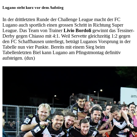
Lugano steht kurz vor dem Aufstieg
In der drittletzten Runde der Challenge League macht der FC
Lugano auch sportlich einen grossen Schritt in Richtung Super
League. Das Team von Trainer
Livio Bordoli
gewinnt das Tessiner-
Derby gegen Chiasso mit 4:1. Weil Servette gleichzeitig 1:2 gegen
den FC Schaffhausen unterliegt, beträgt Luganos Vorsprung in der
Tabelle nun vier Punkte. Bereits mit einem Sieg beim
Tabellenletzten Biel kann Lugano am Pfingstmontag definitiv
aufsteigen. (dux)