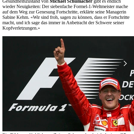
Gesundheitszustand von
Michael Schumacher
gibt es endlich
wieder Neuigkeiten: Der siebenfache Formel-1-Weltmeister mache
auf dem Weg zur Genesung Fortschritte, erklärte seine Managerin
Sabine Kehm. «Wir sind froh, sagen zu können, dass er Fortschritte
macht, und ich sage das immer in Anbetracht der Schwere seiner
Kopfverletzungen.»