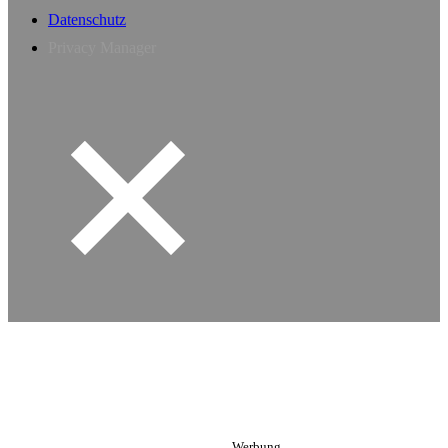
Datenschutz
Privacy Manager