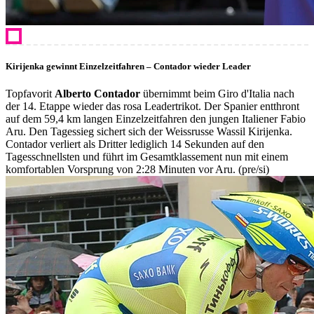
Kirijenka gewinnt Einzelzeitfahren – Contador wieder Leader
Topfavorit
Alberto Contador
übernimmt beim Giro d'Italia nach
der 14. Etappe wieder das rosa Leadertrikot. Der Spanier entthront
auf dem 59,4 km langen Einzelzeitfahren den jungen Italiener Fabio
Aru. Den Tagessieg sichert sich der Weissrusse Wassil Kirijenka.
Contador verliert als Dritter lediglich 14 Sekunden auf den
Tagesschnellsten und führt im Gesamtklassement nun mit einem
komfortablen Vorsprung von 2:28 Minuten vor Aru. (pre/si)