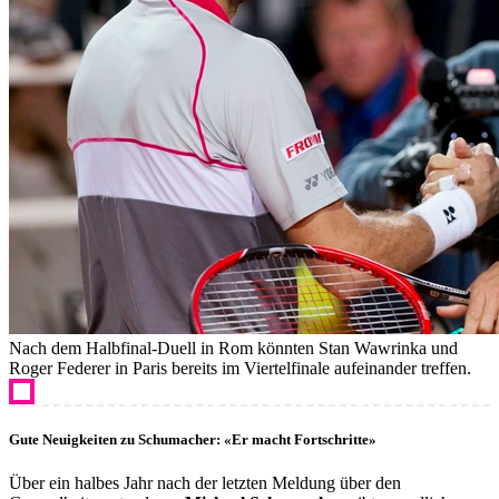
Nach dem Halbfinal-Duell in Rom könnten Stan Wawrinka und
Roger Federer in Paris bereits im Viertelfinale aufeinander treffen.
Gute Neuigkeiten zu Schumacher: «Er macht Fortschritte»
Über ein halbes Jahr nach der letzten Meldung über den