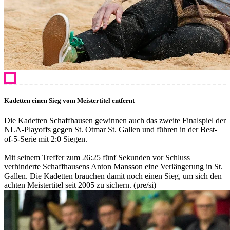
Kadetten einen Sieg vom Meistertitel entfernt
Die Kadetten Schaffhausen gewinnen auch das zweite Finalspiel der
NLA-Playoffs gegen St. Otmar St. Gallen und führen in der Best-
of-5-Serie mit 2:0 Siegen.
Mit seinem Treffer zum 26:25 fünf Sekunden vor Schluss
verhinderte Schaffhausens Anton Mansson eine Verlängerung in St.
Gallen. Die Kadetten brauchen damit noch einen Sieg, um sich den
achten Meistertitel seit 2005 zu sichern. (pre/si)