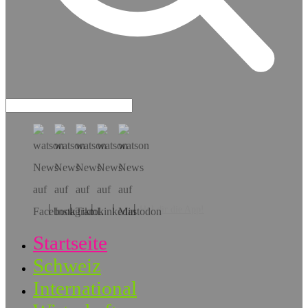
Hol dir die App!
Startseite
Schweiz
International