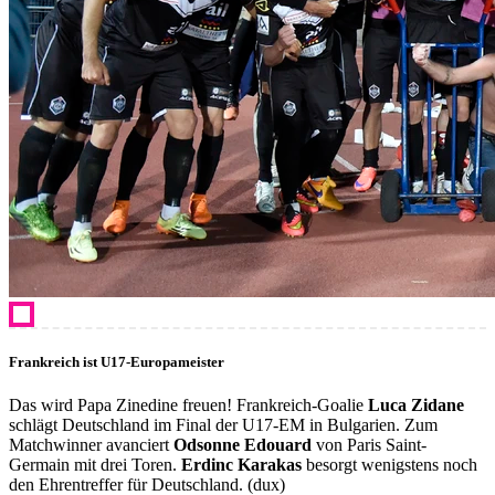
Frankreich ist U17-Europameister
Das wird Papa Zinedine freuen! Frankreich-Goalie
Luca Zidane
schlägt Deutschland im Final der U17-EM in Bulgarien. Zum
Matchwinner avanciert
Odsonne Edouard
von Paris Saint-
Germain mit drei Toren.
Erdinc Karakas
besorgt wenigstens noch
den Ehrentreffer für Deutschland. (dux)