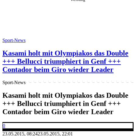
Sport-News
Kasami holt mit Olympiakos das Double
+++ Bellucci triumphiert in Genf +++
Contador beim Giro wieder Leader
Sport-News
Kasami holt mit Olympiakos das Double
+++ Bellucci triumphiert in Genf +++
Contador beim Giro wieder Leader
0
23.05.2015, 08:24
23.05.2015, 22:01