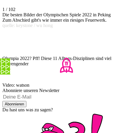
1 / 102
Die besten Bilder der Olympischen Spiele 2022 in Peking
Zum Abschied gibt's wie immer ein riesiges Feuerwerk.
quelle: keystone / wu hong
Olympia 2022? Pff! Diese 11 Alltags-Disziplinen sind viel
anstrengender
Video: watson
Abonniere unseren Newsletter
Abonnieren
Du hast uns was zu sagen?