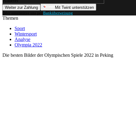
Anderer
Weiter zur Zahlung
Mit Twint unterstützen
Oder unterstütze uns per
Banküberweisung
.
Themen
Sport
Wintersport
Analyse
Olympia 2022
Die besten Bilder der Olympischen Spiele 2022 in Peking