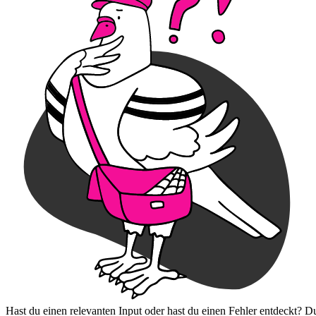
Hast du einen relevanten Input oder hast du einen Fehler entdeckt? D