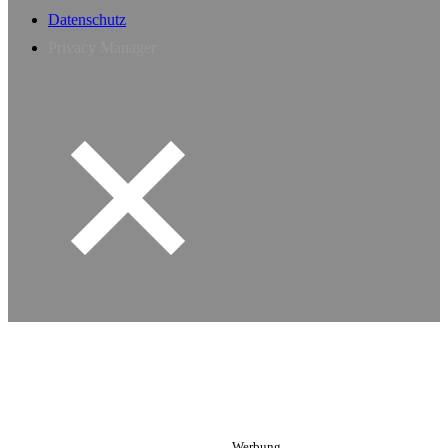
Datenschutz
Privacy Manager