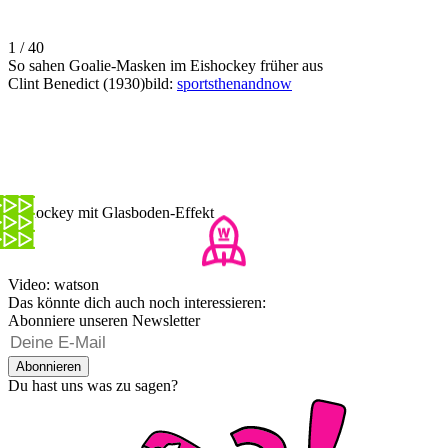
1 / 40
So sahen Goalie-Masken im Eishockey früher aus
Clint Benedict (1930)bild:
sportsthenandnow
Eishockey mit Glasboden-Effekt
Video: watson
Das könnte dich auch noch interessieren:
Abonniere unseren Newsletter
Abonnieren
Du hast uns was zu sagen?