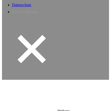
Datenschutz
Privacy Manager