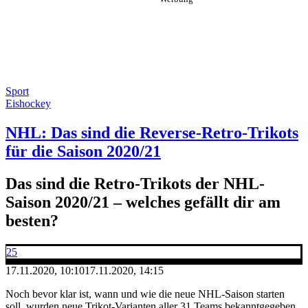
Sport
Eishockey
NHL: Das sind die Reverse-Retro-Trikots
für die Saison 2020/21
Das sind die Retro-Trikots der NHL-
Saison 2020/21 – welches gefällt dir am
besten?
25
17.11.2020, 10:10
17.11.2020, 14:15
Noch bevor klar ist, wann und wie die neue NHL-Saison starten
soll, wurden neue Trikot-Varianten aller 31 Teams bekanntgegeben.