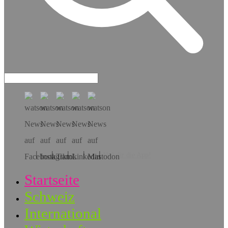
Hol dir die App!
Startseite
Schweiz
International