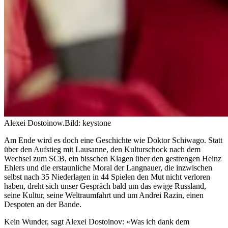
Alexei Dostoinow.
Bild: keystone
Am Ende wird es doch eine Geschichte wie Doktor Schiwago. Statt
über den Aufstieg mit Lausanne, den Kulturschock nach dem
Wechsel zum SCB, ein bisschen Klagen über den gestrengen Heinz
Ehlers und die erstaunliche Moral der Langnauer, die inzwischen
selbst nach 35 Niederlagen in 44 Spielen den Mut nicht verloren
haben, dreht sich unser Gespräch bald um das ewige Russland,
seine Kultur, seine Weltraumfahrt und um Andrei Razin, einen
Despoten an der Bande.
Kein Wunder, sagt Alexei Dostoinov: «Was ich dank dem