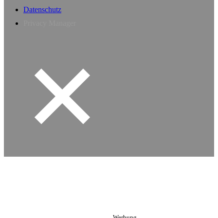
Datenschutz
Privacy Manager