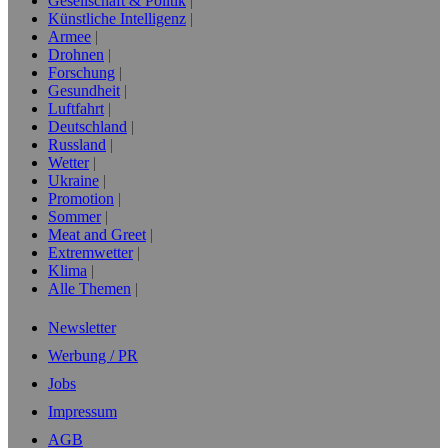
Gesellschaft & Politik
Künstliche Intelligenz
Armee
Drohnen
Forschung
Gesundheit
Luftfahrt
Deutschland
Russland
Wetter
Ukraine
Promotion
Sommer
Meat and Greet
Extremwetter
Klima
Alle Themen
Newsletter
Werbung / PR
Jobs
Impressum
AGB