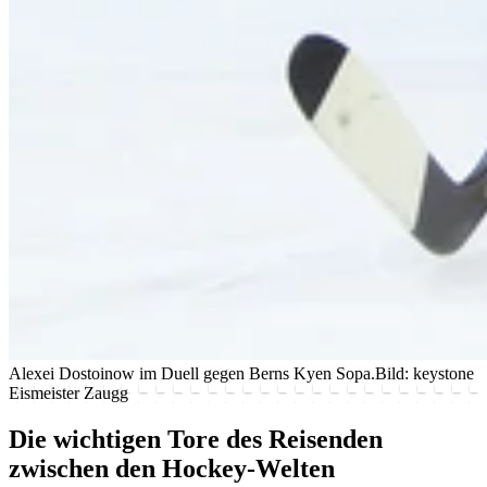
Alexei Dostoinow im Duell gegen Berns Kyen Sopa.
Bild: keystone
Eismeister Zaugg
Die wichtigen Tore des Reisenden
zwischen den Hockey-Welten