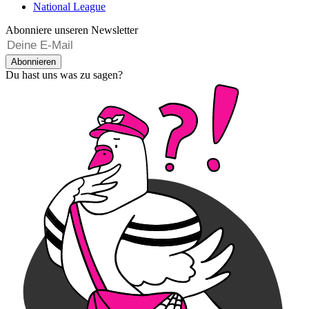
National League
Abonniere unseren Newsletter
Abonnieren
Du hast uns was zu sagen?