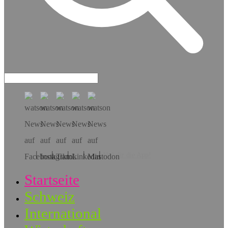
Hol dir die App!
Startseite
Schweiz
International