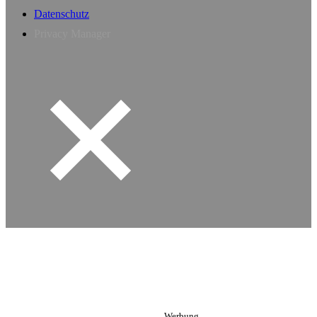
Datenschutz
Privacy Manager