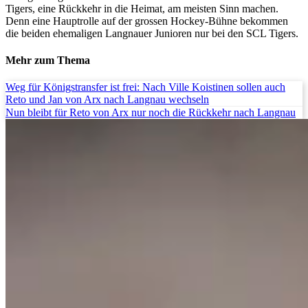
Tigers, eine Rückkehr in die Heimat, am meisten Sinn machen.
Denn eine Hauptrolle auf der grossen Hockey-Bühne bekommen
die beiden ehemaligen Langnauer Junioren nur bei den SCL Tigers.
Mehr zum Thema
Weg für Königstransfer ist frei: Nach Ville Koistinen sollen auch
Reto und Jan von Arx nach Langnau wechseln
Nun bleibt für Reto von Arx nur noch die Rückkehr nach Langnau