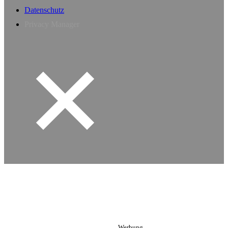
Datenschutz
Privacy Manager