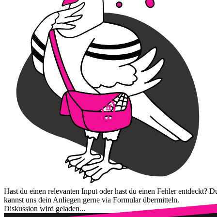
Hast du einen relevanten Input oder hast du einen Fehler entdeckt? D
kannst uns dein Anliegen gerne via Formular übermitteln.
Diskussion wird geladen...