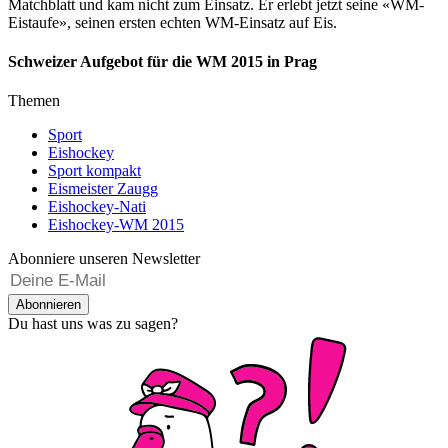
Matchblatt und kam nicht zum Einsatz. Er erlebt jetzt seine «WM-
Eistaufe», seinen ersten echten WM-Einsatz auf Eis.
Schweizer Aufgebot für die WM 2015 in Prag
Themen
Sport
Eishockey
Sport kompakt
Eismeister Zaugg
Eishockey-Nati
Eishockey-WM 2015
Abonniere unseren Newsletter
Abonnieren
Du hast uns was zu sagen?