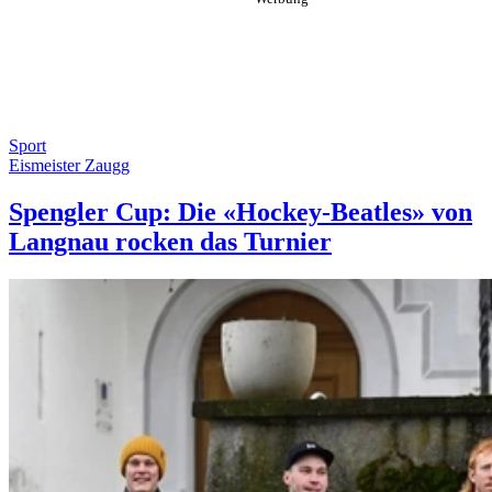
Sport
Eismeister Zaugg
Spengler Cup: Die «Hockey-Beatles» von
Langnau rocken das Turnier