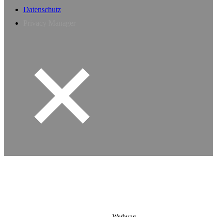
Datenschutz
Privacy Manager