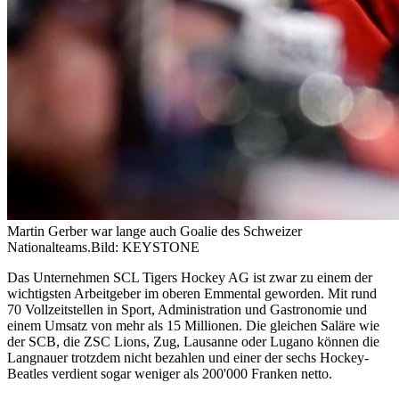
Martin Gerber war lange auch Goalie des Schweizer
Nationalteams.
Bild: KEYSTONE
Das Unternehmen SCL Tigers Hockey AG ist zwar zu einem der
wichtigsten Arbeitgeber im oberen Emmental geworden. Mit rund
70 Vollzeitstellen in Sport, Administration und Gastronomie und
einem Umsatz von mehr als 15 Millionen. Die gleichen Saläre wie
der SCB, die ZSC Lions, Zug, Lausanne oder Lugano können die
Langnauer trotzdem nicht bezahlen und einer der sechs Hockey-
Beatles verdient sogar weniger als 200'000 Franken netto.