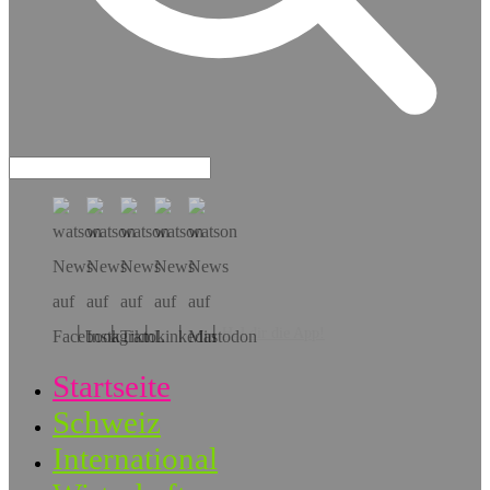
Hol dir die App!
Startseite
Schweiz
International