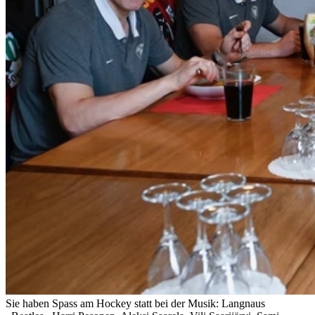
Sie haben Spass am Hockey statt bei der Musik: Langnaus