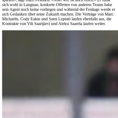
sich wohl in Langnau, konkrete Offerten von anderen Teams habe
sein Agent noch keine vorliegen und während der Festtage werde er
sich Gedanken über seine Zukunft machen. Die Verträge von Marc
Michaelis, Cody Eakin und Sami Lepistö laufen ebenfalls aus, die
Kontrakte von Vili Saarijärvi und Aleksi Saarela laufen weiter.