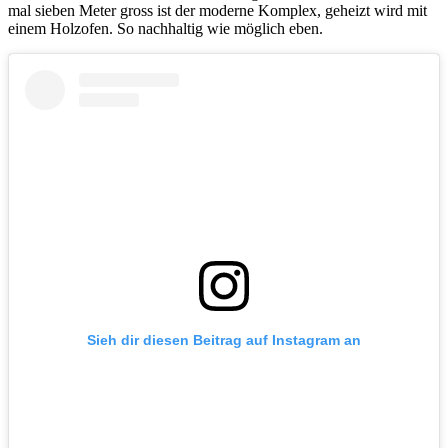
mal sieben Meter gross ist der moderne Komplex, geheizt wird mit
einem Holzofen. So nachhaltig wie möglich eben.
Sieh dir diesen Beitrag auf Instagram an