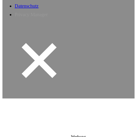
Datenschutz
Privacy Manager