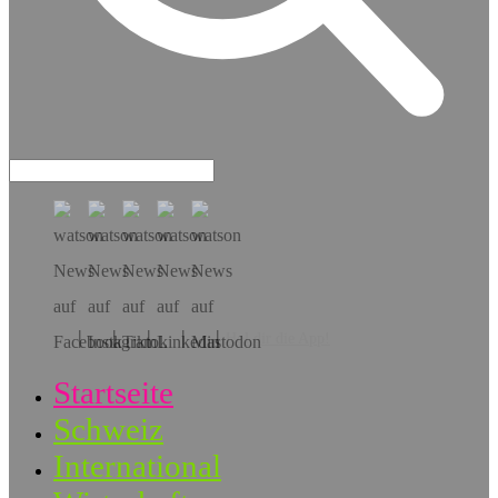
Hol dir die App!
Startseite
Schweiz
International