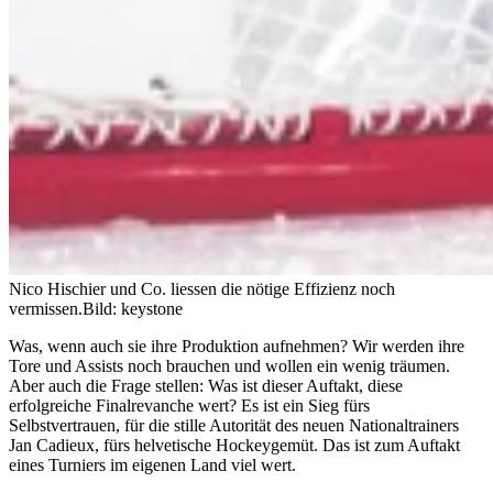
Nico Hischier und Co. liessen die nötige Effizienz noch
vermissen.
Bild: keystone
Was, wenn auch sie ihre Produktion aufnehmen? Wir werden ihre
Tore und Assists noch brauchen und wollen ein wenig träumen.
Aber auch die Frage stellen: Was ist dieser Auftakt, diese
erfolgreiche Finalrevanche wert? Es ist ein Sieg fürs
Selbstvertrauen, für die stille Autorität des neuen Nationaltrainers
Jan Cadieux, fürs helvetische Hockeygemüt. Das ist zum Auftakt
eines Turniers im eigenen Land viel wert.