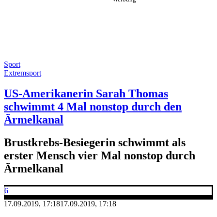
Sport
Extremsport
US-Amerikanerin Sarah Thomas
schwimmt 4 Mal nonstop durch den
Ärmelkanal
Brustkrebs-Besiegerin schwimmt als
erster Mensch vier Mal nonstop durch
Ärmelkanal
6
17.09.2019, 17:18
17.09.2019, 17:18