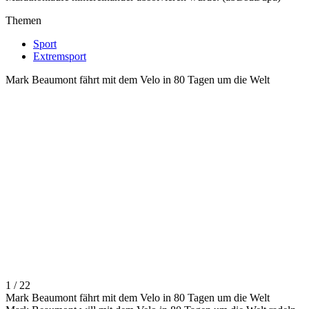
Themen
Sport
Extremsport
Mark Beaumont fährt mit dem Velo in 80 Tagen um die Welt
1 / 22
Mark Beaumont fährt mit dem Velo in 80 Tagen um die Welt