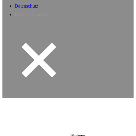
Datenschutz
Privacy Manager