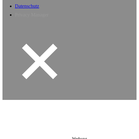
Datenschutz
Privacy Manager