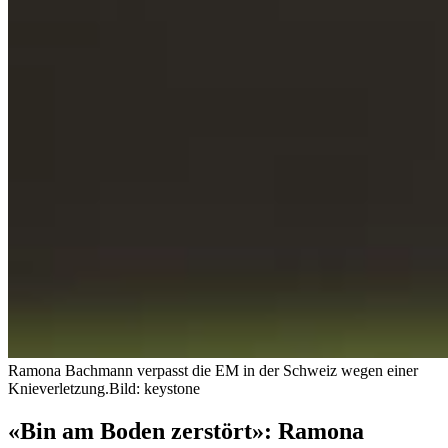
Ramona Bachmann verpasst die EM in der Schweiz wegen einer
Knieverletzung.
Bild: keystone
«Bin am Boden zerstört»: Ramona