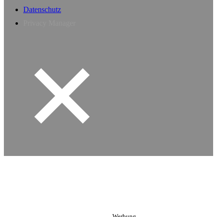
Datenschutz
Privacy Manager