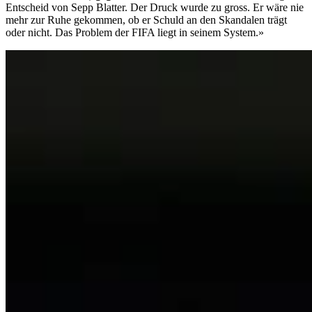
Entscheid von Sepp Blatter. Der Druck wurde zu gross. Er wäre nie
mehr zur Ruhe gekommen, ob er Schuld an den Skandalen trägt
oder nicht. Das Problem der FIFA liegt in seinem System.»