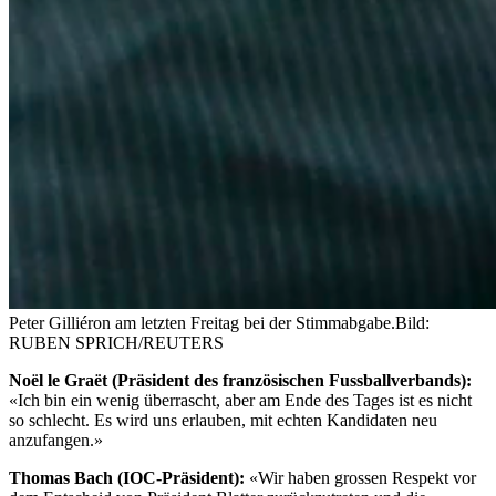
Peter Gilliéron am letzten Freitag bei der Stimmabgabe.
Bild:
RUBEN SPRICH/REUTERS
Noël le Graët (Präsident des französischen Fussballverbands):
«Ich bin ein wenig überrascht, aber am Ende des Tages ist es nicht
so schlecht. Es wird uns erlauben, mit echten Kandidaten neu
anzufangen.»
Thomas Bach (IOC-Präsident):
«Wir haben grossen Respekt vor