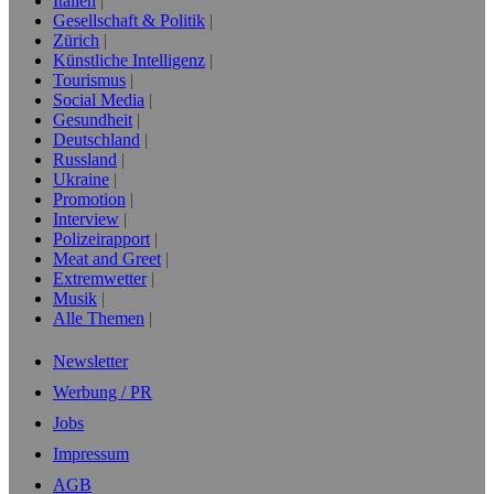
Italien
Gesellschaft & Politik
Zürich
Künstliche Intelligenz
Tourismus
Social Media
Gesundheit
Deutschland
Russland
Ukraine
Promotion
Interview
Polizeirapport
Meat and Greet
Extremwetter
Musik
Alle Themen
Newsletter
Werbung / PR
Jobs
Impressum
AGB