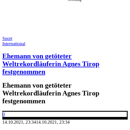
Sport
International
Ehemann von getöteter
Weltrekordläuferin Agnes Tirop
festgenommen
Ehemann von getöteter
Weltrekordläuferin Agnes Tirop
festgenommen
0
14.10.2021, 23:34
14.10.2021, 23:34