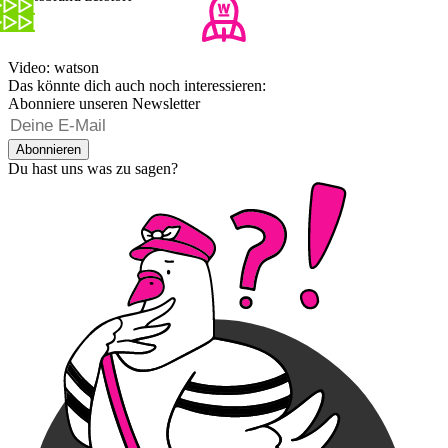
Video: watson
Das könnte dich auch noch interessieren:
Abonniere unseren Newsletter
Abonnieren
Du hast uns was zu sagen?