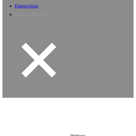
Datenschutz
Privacy Manager