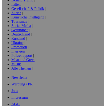
Donald Trump
Italien
Gesellschaft & Politik
Zürich
Künstliche Intelligenz
Tourismus
Social Media
Gesundheit
Deutschland
Russland
Ukraine
Promotion
Interview
Polizeirapport
Meat and Greet
Musik
Alle Themen
Newsletter
Werbung / PR
Jobs
Impressum
AGB