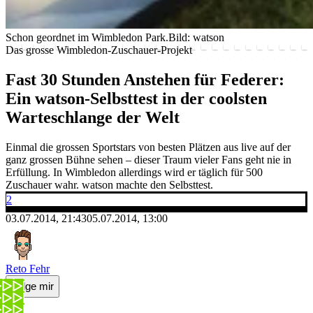
Schon geordnet im Wimbledon Park.
Bild: watson
Das grosse Wimbledon-Zuschauer-Projekt
Fast 30 Stunden Anstehen für Federer:
Ein watson-Selbsttest in der coolsten
Warteschlange der Welt
Einmal die grossen Sportstars von besten Plätzen aus live auf der
ganz grossen Bühne sehen – dieser Traum vieler Fans geht nie in
Erfüllung. In Wimbledon allerdings wird er täglich für 500
Zuschauer wahr. watson machte den Selbsttest.
2
03.07.2014, 21:43
05.07.2014, 13:00
Reto Fehr
Folge mir