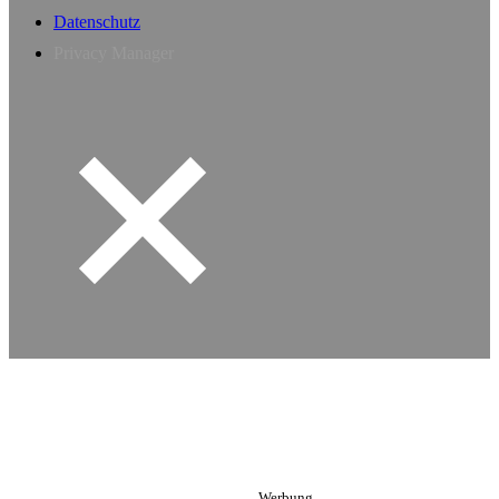
Datenschutz
Privacy Manager