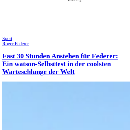
Sport
Roger Federer
Fast 30 Stunden Anstehen für Federer:
Ein watson-Selbsttest in der coolsten
Warteschlange der Welt