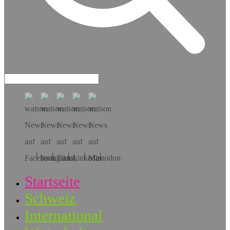
Hol dir die App!
Startseite
Schweiz
International