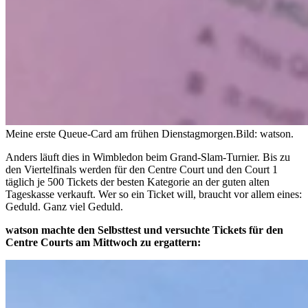
Meine erste Queue-Card am frühen Dienstagmorgen.
Bild: watson.
Anders läuft dies in Wimbledon beim Grand-Slam-Turnier. Bis zu
den Viertelfinals werden für den Centre Court und den Court 1
täglich je 500 Tickets der besten Kategorie an der guten alten
Tageskasse verkauft. Wer so ein Ticket will, braucht vor allem eines:
Geduld. Ganz viel Geduld.
watson machte den Selbsttest und versuchte Tickets für den
Centre Courts am Mittwoch zu ergattern: