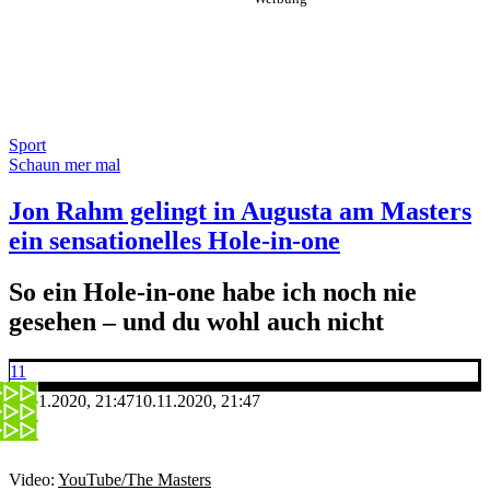
Sport
Schaun mer mal
Jon Rahm gelingt in Augusta am Masters
ein sensationelles Hole-in-one
So ein Hole-in-one habe ich noch nie
gesehen – und du wohl auch nicht
11
10.11.2020, 21:47
10.11.2020, 21:47
Video:
YouTube/The Masters