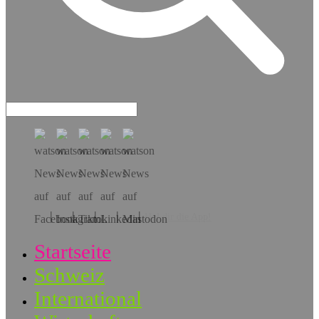
Hol dir die App!
Startseite
Schweiz
International