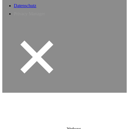
Datenschutz
Privacy Manager