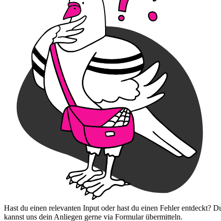
Hast du einen relevanten Input oder hast du einen Fehler entdeckt? D
kannst uns dein Anliegen gerne via Formular übermitteln.