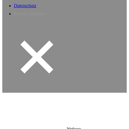
Datenschutz
Privacy Manager