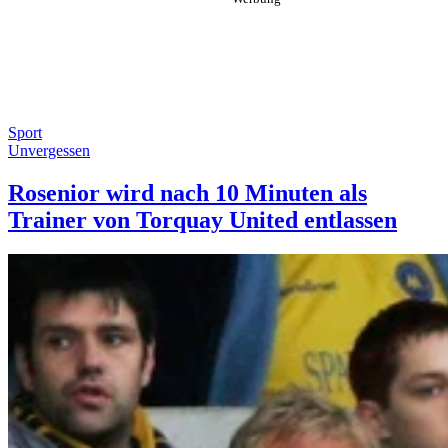
Sport
Unvergessen
Rosenior wird nach 10 Minuten als
Trainer von Torquay United entlassen