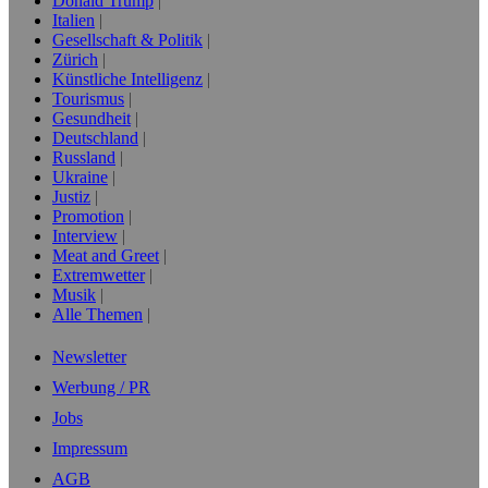
Donald Trump
Italien
Gesellschaft & Politik
Zürich
Künstliche Intelligenz
Tourismus
Gesundheit
Deutschland
Russland
Ukraine
Justiz
Promotion
Interview
Meat and Greet
Extremwetter
Musik
Alle Themen
Newsletter
Werbung / PR
Jobs
Impressum
AGB