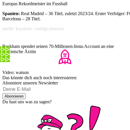
Europas Rekordmeister im Fussball
Spanien:
Real Madrid – 36 Titel, zuletzt 2023/24. Erster Verfolger: 
Barcelona – 28 Titel.
quelle: keystone / rodrigo jimenez
Beckham spendet seinen 70-Millionen-Insta-Account an eine
ukrainische Ärztin
Video: watson
Das könnte dich auch noch interessieren:
Abonniere unseren Newsletter
Abonnieren
Du hast uns was zu sagen?