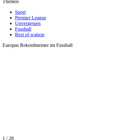
Themen
Sport
Premier League
Unvergessen
Fussball
Best of watson
Europas Rekordmeister im Fussball
1 / 28