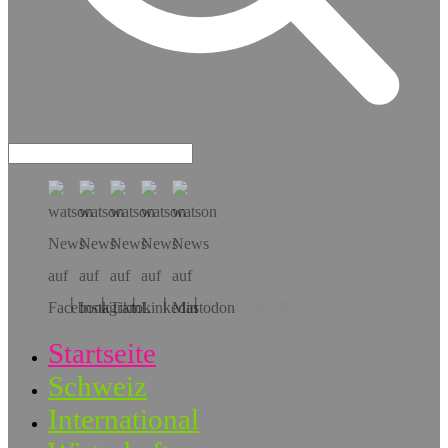
Hol dir die App!
Startseite
Schweiz
International