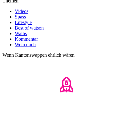
Themen
Videos
Spass
Lifestyle
Best of watson
Wallis
Kommentar
Wein doch
Wenn Kantonswappen ehrlich wären