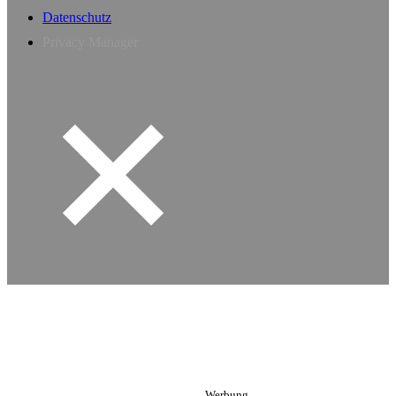
Datenschutz
Privacy Manager