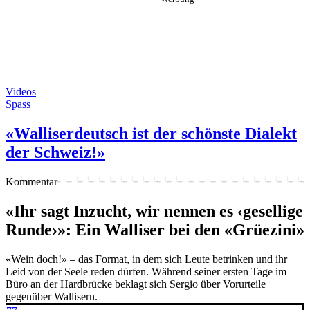
Videos
Spass
«Walliserdeutsch ist der schönste Dialekt
der Schweiz!»
Kommentar
«Ihr sagt Inzucht, wir nennen es ‹gesellige
Runde›»: Ein Walliser bei den «Grüezini»
«Wein doch!» – das Format, in dem sich Leute betrinken und ihr
Leid von der Seele reden dürfen. Während seiner ersten Tage im
Büro an der Hardbrücke beklagt sich Sergio über Vorurteile
gegenüber Wallisern.