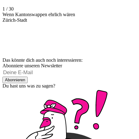
1 / 30
Wenn Kantonswappen ehrlich wären
Zürich-Stadt
Das könnte dich auch noch interessieren:
Abonniere unseren Newsletter
Abonnieren
Du hast uns was zu sagen?