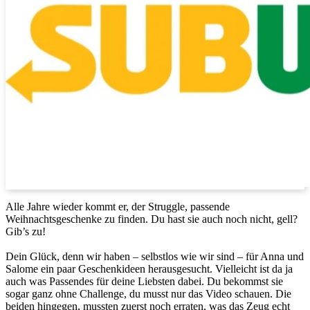
Alle Jahre wieder kommt er, der Struggle, passende
Weihnachtsgeschenke zu finden. Du hast sie auch noch nicht, gell?
Gib’s zu!
Dein Glück, denn wir haben – selbstlos wie wir sind – für Anna und
Salome ein paar Geschenkideen herausgesucht. Vielleicht ist da ja
auch was Passendes für deine Liebsten dabei. Du bekommst sie
sogar ganz ohne Challenge, du musst nur das Video schauen. Die
beiden hingegen, mussten zuerst noch erraten, was das Zeug echt