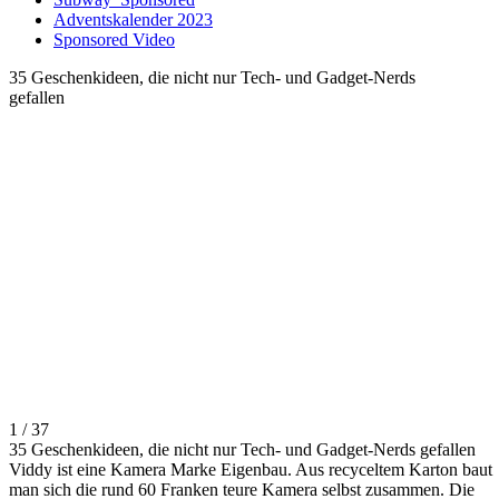
Adventskalender 2023
Sponsored Video
35 Geschenkideen, die nicht nur Tech- und Gadget-Nerds
gefallen
1 / 37
35 Geschenkideen, die nicht nur Tech- und Gadget-Nerds gefallen
Viddy ist eine Kamera Marke Eigenbau. Aus recyceltem Karton baut
man sich die rund 60 Franken teure Kamera selbst zusammen. Die