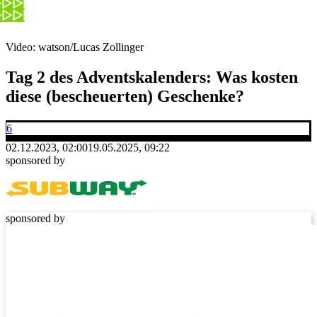
Video: watson/Lucas Zollinger
Tag 2 des Adventskalenders: Was kosten
diese (bescheuerten) Geschenke?
6
02.12.2023, 02:00
19.05.2025, 09:22
sponsored by
sponsored by