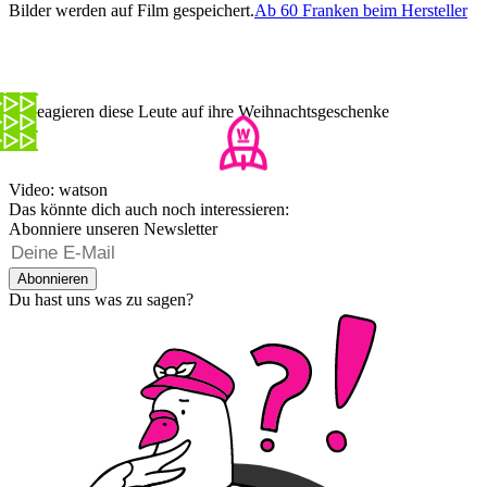
Bilder werden auf Film gespeichert.
Ab 60 Franken beim Hersteller
So reagieren diese Leute auf ihre Weihnachtsgeschenke
Video: watson
Das könnte dich auch noch interessieren:
Abonniere unseren Newsletter
Abonnieren
Du hast uns was zu sagen?