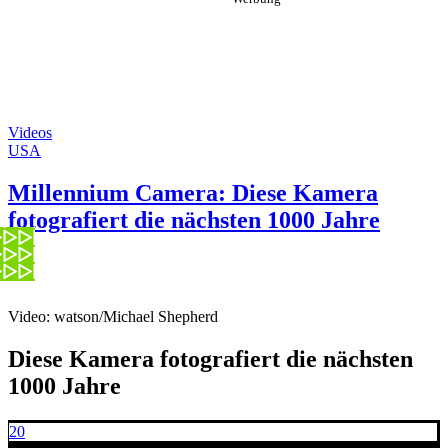
Videos
USA
Millennium Camera: Diese Kamera
fotografiert die nächsten 1000 Jahre
Video: watson/Michael Shepherd
Diese Kamera fotografiert die nächsten
1000 Jahre
20