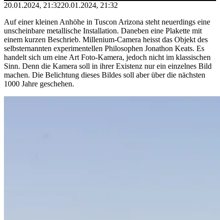
20.01.2024, 21:32
20.01.2024, 21:32
Auf einer kleinen Anhöhe in Tuscon Arizona steht neuerdings eine
unscheinbare metallische Installation. Daneben eine Plakette mit
einem kurzen Beschrieb. Millenium-Camera heisst das Objekt des
selbsternannten experimentellen Philosophen Jonathon Keats. Es
handelt sich um eine Art Foto-Kamera, jedoch nicht im klassischen
Sinn. Denn die Kamera soll in ihrer Existenz nur ein einzelnes Bild
machen. Die Belichtung dieses Bildes soll aber über die nächsten
1000 Jahre geschehen.