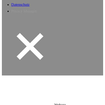
Datenschutz
Privacy Manager