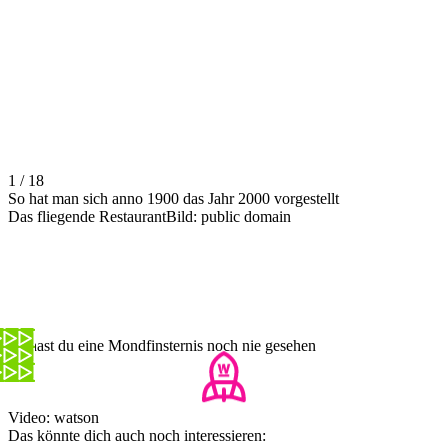
1 / 18
So hat man sich anno 1900 das Jahr 2000 vorgestellt
Das fliegende RestaurantBild: public domain
So hast du eine Mondfinsternis noch nie gesehen
Video: watson
Das könnte dich auch noch interessieren: