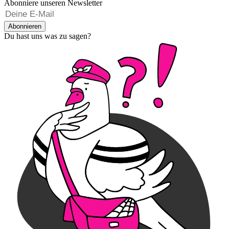
Abonniere unseren Newsletter
Abonnieren
Du hast uns was zu sagen?