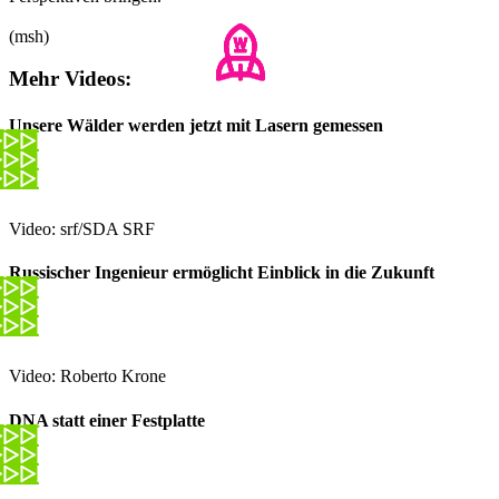
(msh)
Mehr Videos:
Unsere Wälder werden jetzt mit Lasern gemessen
Video: srf/SDA SRF
Russischer Ingenieur ermöglicht Einblick in die Zukunft
Video: Roberto Krone
DNA statt einer Festplatte