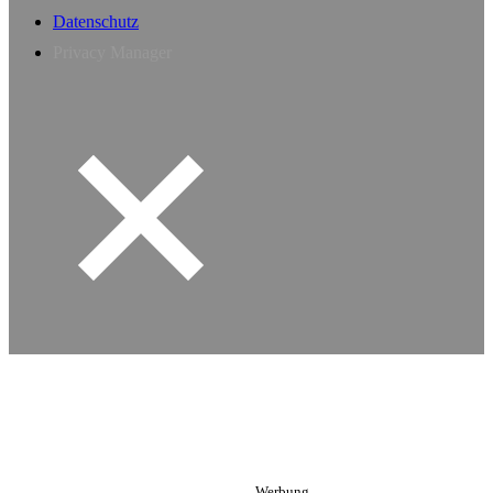
Datenschutz
Privacy Manager