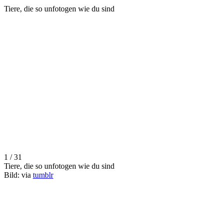
Tiere, die so unfotogen wie du sind
1 / 31
Tiere, die so unfotogen wie du sind
Bild: via
tumblr