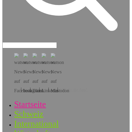
Hol dir die App!
Startseite
Schweiz
International