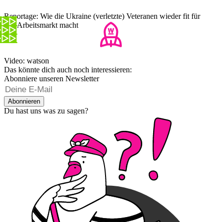
Reportage: Wie die Ukraine (verletzte) Veteranen wieder fit für
den Arbeitsmarkt macht
Video: watson
Das könnte dich auch noch interessieren:
Abonniere unseren Newsletter
Abonnieren
Du hast uns was zu sagen?