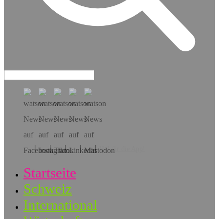
Hol dir die App!
Startseite
Schweiz
International