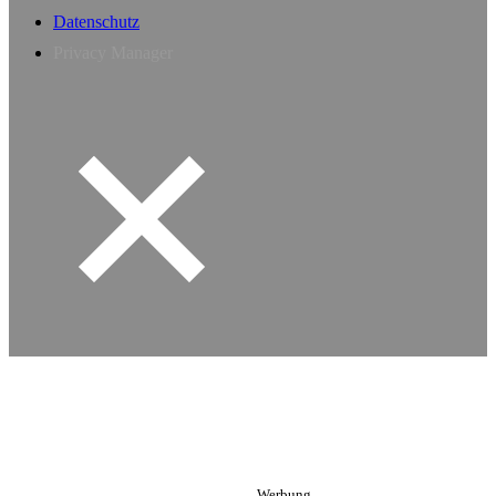
Datenschutz
Privacy Manager