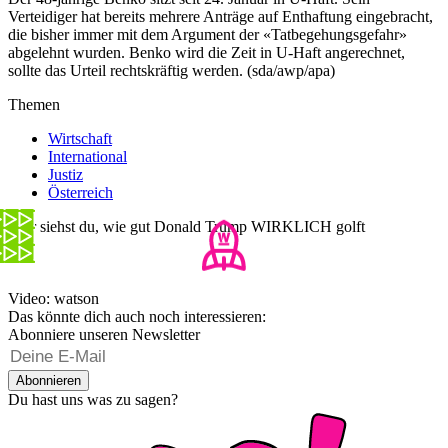
Verteidiger hat bereits mehrere Anträge auf Enthaftung eingebracht,
die bisher immer mit dem Argument der «Tatbegehungsgefahr»
abgelehnt wurden. Benko wird die Zeit in U-Haft angerechnet,
sollte das Urteil rechtskräftig werden. (sda/awp/apa)
Themen
Wirtschaft
International
Justiz
Österreich
Hier siehst du, wie gut Donald Trump WIRKLICH golft
Video: watson
Das könnte dich auch noch interessieren:
Abonniere unseren Newsletter
Abonnieren
Du hast uns was zu sagen?