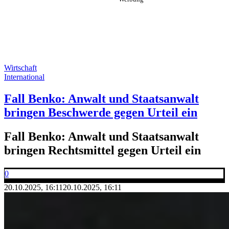
Wirtschaft
International
Fall Benko: Anwalt und Staatsanwalt
bringen Beschwerde gegen Urteil ein
Fall Benko: Anwalt und Staatsanwalt
bringen Rechtsmittel gegen Urteil ein
0
20.10.2025, 16:11
20.10.2025, 16:11